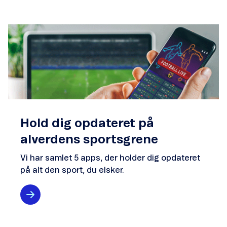
Hold dig opdateret på
alverdens sportsgrene
Vi har samlet 5 apps, der holder dig opdateret
på alt den sport, du elsker.