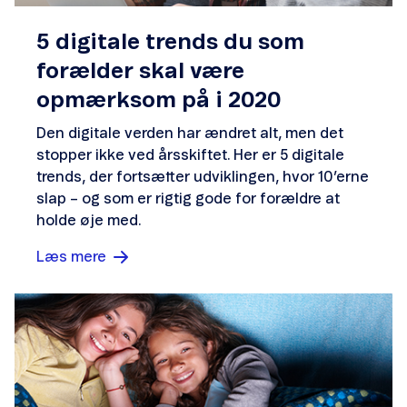
5 digitale trends du som
forælder skal være
opmærksom på i 2020
Den digitale verden har ændret alt, men det
stopper ikke ved årsskiftet. Her er 5 digitale
trends, der fortsætter udviklingen, hvor 10’erne
slap – og som er rigtig gode for forældre at
holde øje med.
Læs mere