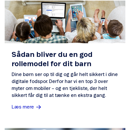
Sådan bliver du en god
rollemodel for dit barn
Dine børn ser op til dig og går helt sikkert i dine
digitale fodspor. Derfor har vi en top 3 over
myter om mobiler – og en tjekliste, der helt
sikkert får dig til at tænke en ekstra gang.
Læs mere