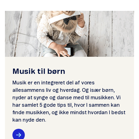
Musik til børn
Musik er en integreret del af vores
allesammens liv og hverdag. Og især børn,
nyder at synge og danse med til musikken. Vi
har samlet 5 gode tips til, hvor I sammen kan
finde musikken, og ikke mindst hvordan I bedst
kan nyde den.