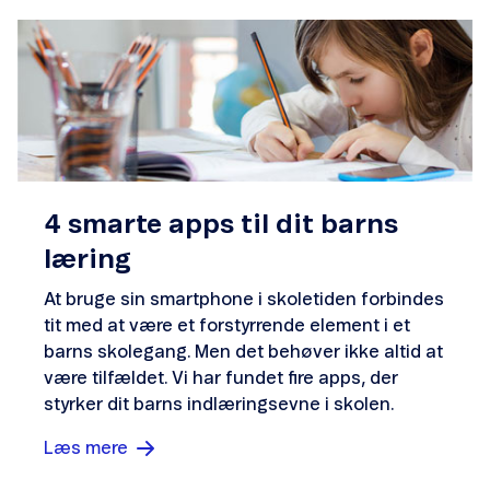
4 smarte apps til dit barns
læring
At bruge sin smartphone i skoletiden forbindes
tit med at være et forstyrrende element i et
barns skolegang. Men det behøver ikke altid at
være tilfældet. Vi har fundet fire apps, der
styrker dit barns indlæringsevne i skolen.
Læs mere