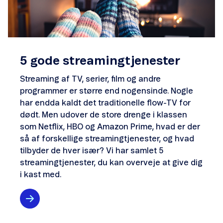
5 gode streamingtjenester
Streaming af TV, serier, film og andre
programmer er større end nogensinde. Nogle
har endda kaldt det traditionelle flow-TV for
dødt. Men udover de store drenge i klassen
som Netflix, HBO og Amazon Prime, hvad er der
så af forskellige streamingtjenester, og hvad
tilbyder de hver især? Vi har samlet 5
streamingtjenester, du kan overveje at give dig
i kast med.