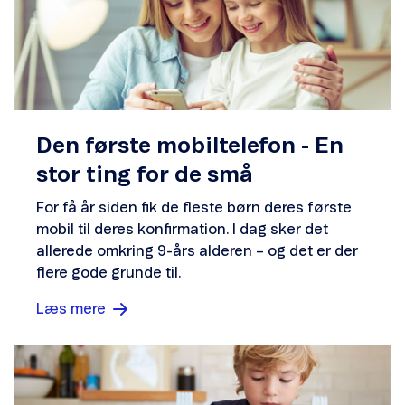
Den første mobiltelefon - En
stor ting for de små
For få år siden fik de fleste børn deres første
mobil til deres konfirmation. I dag sker det
allerede omkring 9-års alderen – og det er der
flere gode grunde til.
Læs mere