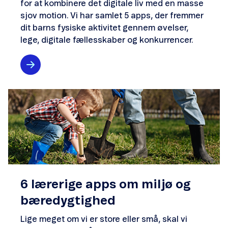
for at kombinere det digitale liv med en masse
sjov motion. Vi har samlet 5 apps, der fremmer
dit barns fysiske aktivitet gennem øvelser,
lege, digitale fællesskaber og konkurrencer.
6 lærerige apps om miljø og
bæredygtighed
Lige meget om vi er store eller små, skal vi