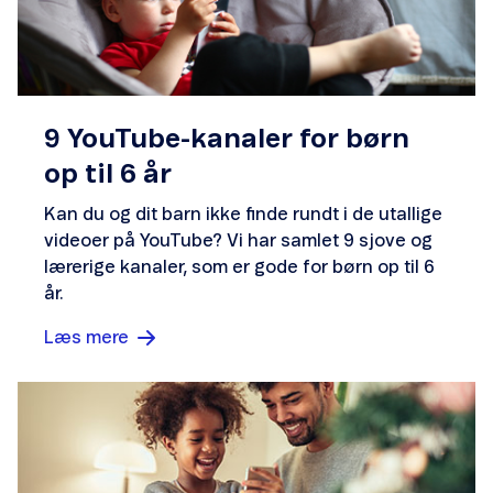
9 YouTube-kanaler for børn
op til 6 år
Kan du og dit barn ikke finde rundt i de utallige
videoer på YouTube? Vi har samlet 9 sjove og
lærerige kanaler, som er gode for børn op til 6
år.
Læs mere