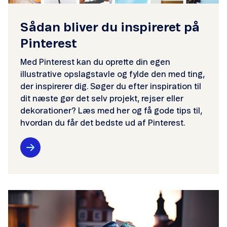
Sådan bliver du inspireret på
Pinterest
Med Pinterest kan du oprette din egen
illustrative opslagstavle og fylde den med ting,
der inspirerer dig. Søger du efter inspiration til
dit næste gør det selv projekt, rejser eller
dekorationer? Læs med her og få gode tips til,
hvordan du får det bedste ud af Pinterest.