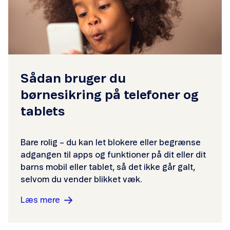
Sådan bruger du
børnesikring på telefoner og
tablets
Bare rolig – du kan let blokere eller begrænse
adgangen til apps og funktioner på dit eller dit
barns mobil eller tablet, så det ikke går galt,
selvom du vender blikket væk.
Læs mere