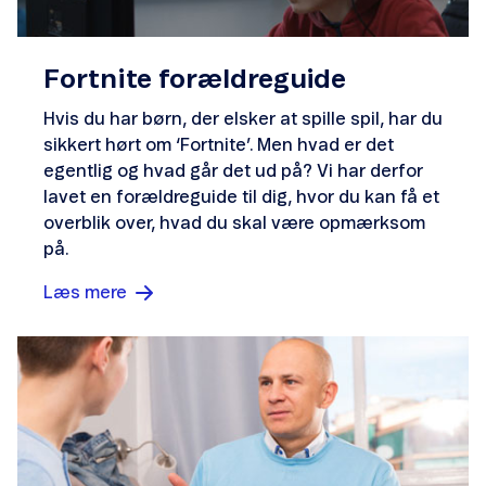
Fortnite forældreguide
Hvis du har børn, der elsker at spille spil, har du
sikkert hørt om ‘Fortnite’. Men hvad er det
egentlig og hvad går det ud på? Vi har derfor
lavet en forældreguide til dig, hvor du kan få et
overblik over, hvad du skal være opmærksom
på.
Læs mere