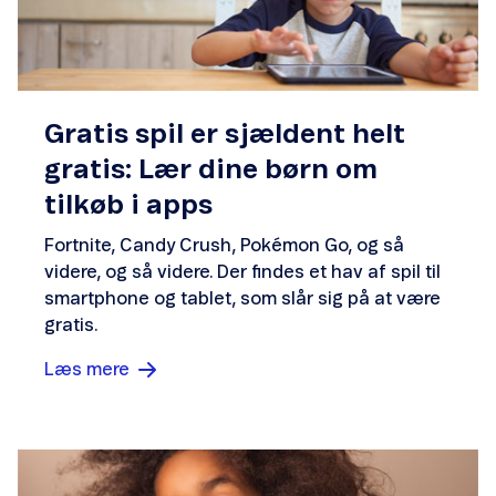
Gratis spil er sjældent helt
gratis: Lær dine børn om
tilkøb i apps
Fortnite, Candy Crush, Pokémon Go, og så
videre, og så videre. Der findes et hav af spil til
smartphone og tablet, som slår sig på at være
gratis.
Læs mere