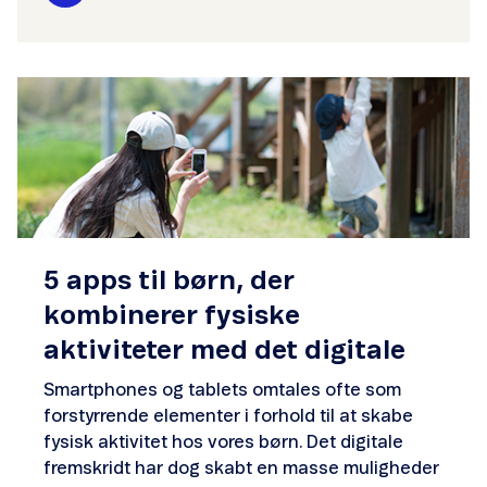
5 apps til børn, der
kombinerer fysiske
aktiviteter med det digitale
Smartphones og tablets omtales ofte som
forstyrrende elementer i forhold til at skabe
fysisk aktivitet hos vores børn. Det digitale
fremskridt har dog skabt en masse muligheder