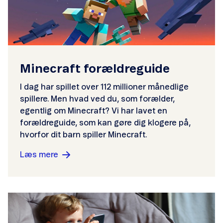
Minecraft forældreguide
I dag har spillet over 112 millioner månedlige
spillere. Men hvad ved du, som forælder,
egentlig om Minecraft? Vi har lavet en
forældreguide, som kan gøre dig klogere på,
hvorfor dit barn spiller Minecraft.
Læs mere