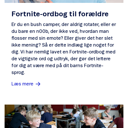
Fortnite-ordbog til forældre
Er du en bush camper, der aldrig rotater, eller er
du bare en n00b, der ikke ved, hvordan man
flosser med sin emote? Eller giver det her slet
ikke mening? Så er dette indlæg lige noget for
dig. Vi har nemlig lavet en Fortnite-ordbog med
de vigtigste ord og udtryk, der gør det lettere
for dig at være med på dit barns Fortnite-
sprog.
Læs mere