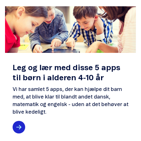
Leg og lær med disse 5 apps
til børn i alderen 4-10 år
Vi har samlet 5 apps, der kan hjælpe dit barn
med, at blive klar til blandt andet dansk,
matematik og engelsk - uden at det behøver at
blive kedeligt.