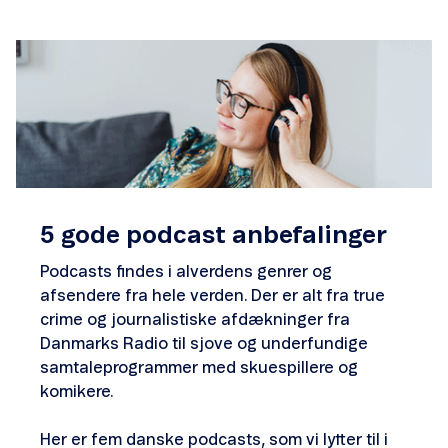
5 gode podcast anbefalinger
Podcasts
findes i alverdens genrer og
afsendere fra hele verden. Der er alt fra true
crime og journalistiske afdækninger fra
Danmarks Radio til sjove og underfundige
samtaleprogrammer med skuespillere og
komikere.
Her er fem danske podcasts, som vi lytter til i