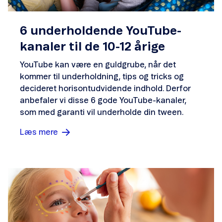
6 underholdende YouTube-
kanaler til de 10-12 årige
YouTube kan være en guldgrube, når det
kommer til underholdning, tips og tricks og
decideret horisontudvidende indhold. Derfor
anbefaler vi disse 6 gode YouTube-kanaler,
som med garanti vil underholde din tween.
Læs mere