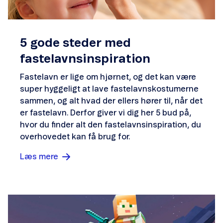
5 gode steder med
fastelavnsinspiration
Fastelavn er lige om hjørnet, og det kan være
super hyggeligt at lave fastelavnskostumerne
sammen, og alt hvad der ellers hører til, når det
er fastelavn. Derfor giver vi dig her 5 bud på,
hvor du finder alt den fastelavnsinspiration, du
overhovedet kan få brug for.
Læs mere