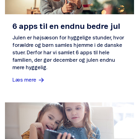
6 apps til en endnu bedre jul
Julen er højsæson for hyggelige stunder, hvor
forældre og børn samles hjemme i de danske
stuer. Derfor har vi samlet 6 apps til hele
familien, der gør december og julen endnu
mere hyggelig.
Læs mere