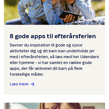
8 gode apps til efterårsferien
Savner du inspiration til gode og sjove
aktiviteter dig og dit barn kan underholde jer
med i efterårsferien, så læs med her. Udendørs
eller hjemme - vi har samlet en række gode
apps, der får aktiveret dit barn på flere
forskellige måder.
Læs mere