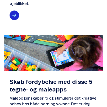
øjeblikket.
Skab fordybelse med disse 5
tegne- og maleapps
Malebøger skaber ro og stimulerer det kreative
behov hos både børn og voksne. Det er dog