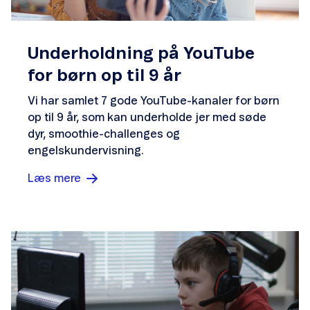
Underholdning på YouTube
for børn op til 9 år
Vi har samlet 7 gode YouTube-kanaler for børn
op til 9 år, som kan underholde jer med søde
dyr, smoothie-challenges og
engelskundervisning.
Læs mere