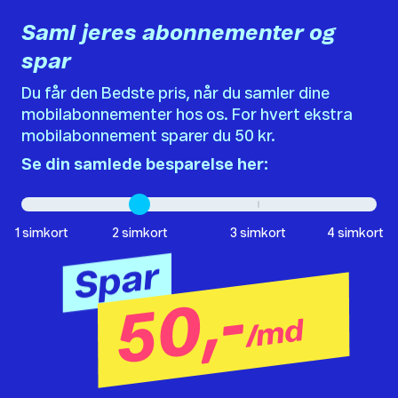
Saml jeres abonnementer og
spar
Du får den Bedste pris, når du samler dine
mobilabonnementer hos os. For hvert ekstra
mobilabonnement sparer du 50 kr.
Se din samlede besparelse her:
1 simkort
2 simkort
3 simkort
4 simkort