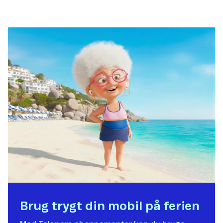
Brug trygt din mobil på ferien