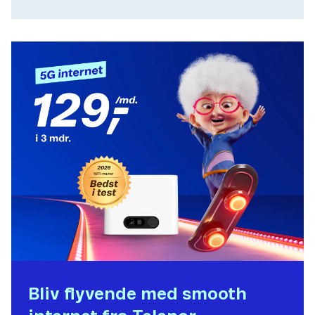
Bliv flyvende med smooth