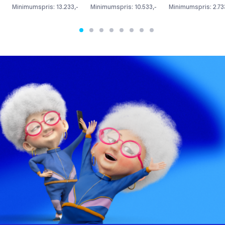
Minimumspris: 13.233,-
Minimumspris: 10.533,-
Minimumspris: 2.73