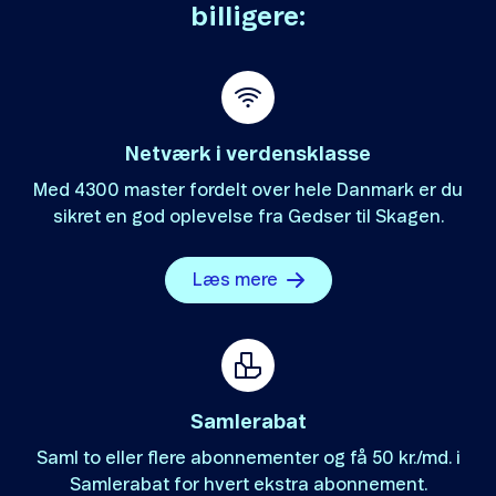
billigere:
Netværk i verdensklasse
Med 4300 master fordelt over hele Danmark er du
sikret en god oplevelse fra Gedser til Skagen.
Læs mere
Samlerabat
Saml to eller flere abonnementer og få 50 kr./md. i
Samlerabat for hvert ekstra abonnement.