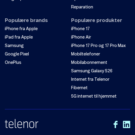
Reparation
Populære brands
Populære produkter
iPhone fra Apple
iPhone 17
iPad fra Apple
iPhone Air
Samsung
iPhone 17 Pro og 17 Pro Max
Google Pixel
Mobiltelefoner
OnePlus
Mobilabonnement
Samsung Galaxy S26
Internet fra Telenor
Fibernet
5G internet til hjemmet