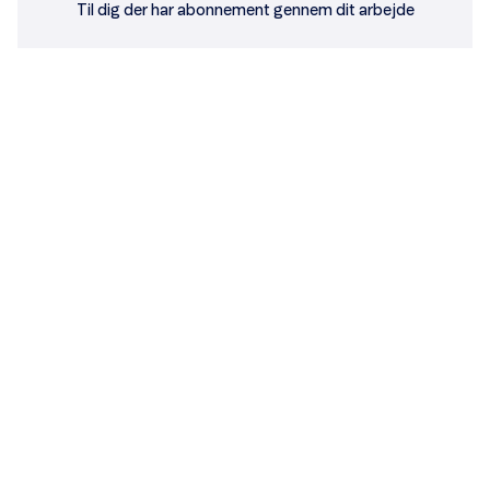
Til dig der har abonnement gennem dit arbejde