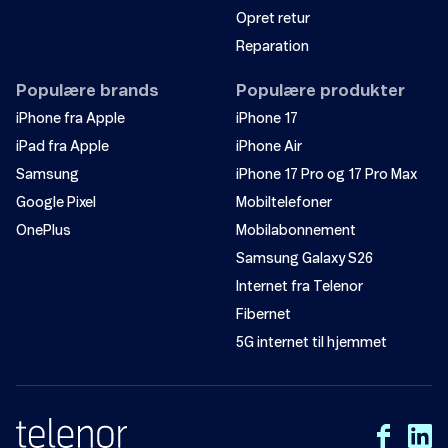
Opret retur
Reparation
Populære brands
Populære produkter
iPhone fra Apple
iPhone 17
iPad fra Apple
iPhone Air
Samsung
iPhone 17 Pro og 17 Pro Max
Google Pixel
Mobiltelefoner
OnePlus
Mobilabonnement
Samsung Galaxy S26
Internet fra Telenor
Fibernet
5G internet til hjemmet