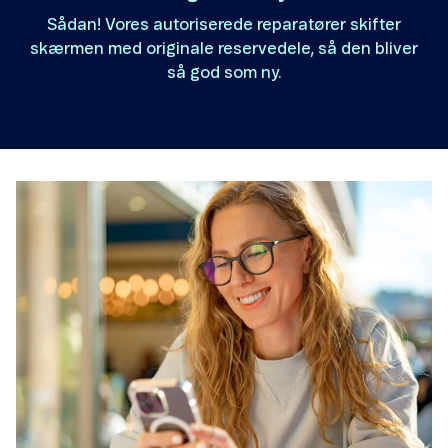
Sådan! Vores autoriserede reparatører skifter
skærmen med originale reservedele, så den bliver
så god som ny.