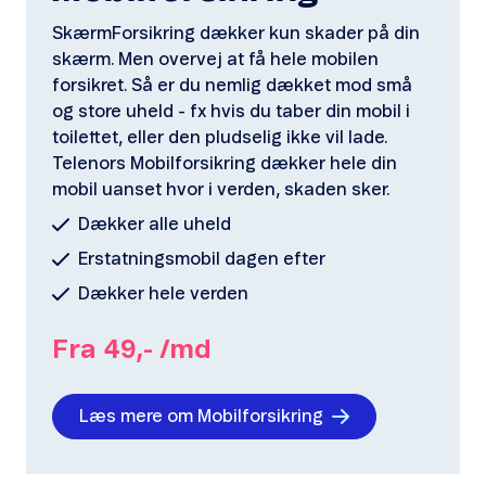
SkærmForsikring dækker kun skader på din
skærm. Men overvej at få hele mobilen
forsikret. Så er du nemlig dækket mod små
og store uheld - fx hvis du taber din mobil i
toilettet, eller den pludselig ikke vil lade.
Telenors Mobilforsikring dækker hele din
mobil uanset hvor i verden, skaden sker.
Dækker alle uheld
Erstatningsmobil dagen efter
Dækker hele verden
Fra 49,- /md
Læs mere om Mobilforsikring