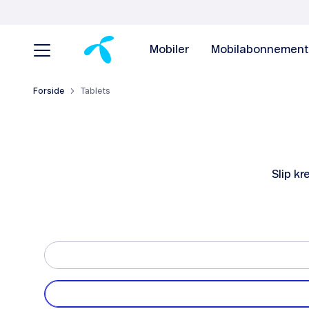
Mobiler
Mobilabonnement
Forside
Tablets
Slip k