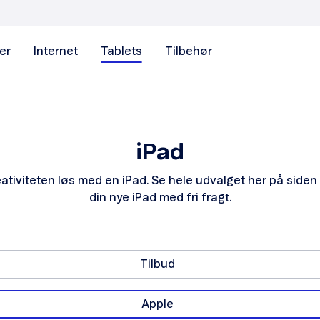
er
Internet
Tablets
Tilbehør
iPad
reativiteten løs med en iPad. Se hele udvalget her på siden
din nye iPad med fri fragt.
Tilbud
Apple