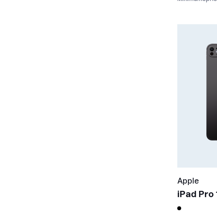
Apple
iPad Pro 