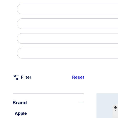
Filter
Reset
Brand
Apple