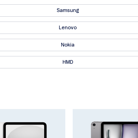
Samsung
Lenovo
Nokia
HMD