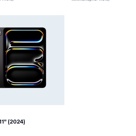
11" (2024)