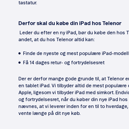
tastatur.
Derfor skal du købe din iPad hos Telenor
Leder du efter en ny iPad, bør du købe den hos T
andet, at du hos Telenor altid kan:
Finde de nyeste og mest populære iPad-modell
Få 14 dages retur- og fortrydelsesret
Der er derfor mange gode grunde til, at Telenor er
en tablet iPad. Vi tilbyder altid de mest populære
Apple, ligesom vi tilbyder iPad med simkort. Endvi
og fortrydelsesret, når du køber din nye iPad hos
nævnes, at vi leverer inden for en til to hverdage
vente længe på dit nye køb.