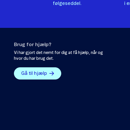
følgeseddel.
i 
Brug for hjælp?
Vi har gjort det nemt for dig at få hjælp, når og
hvor du har brug det.
Gå til hjælp