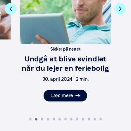
Sikker på nettet
Undgå at blive svindlet
når du lejer en feriebolig
30. april 2024 | 2 min.
Læs mere