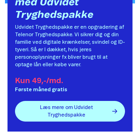
med Udvidet
Tryghedspakke
Udvidet Tryghedspakke er en opgradering af
Telenor Tryghedspakke. Vi sikrer dig og din
familie ved digitale krænkelser, svindel og ID-
tyveri. Så er I dækket, hvis jeres
personoplysninger fx bliver brugt til at
optage lån eller købe varer.
Kun 49,-/md.
Første måned gratis
Læs mere om Udvidet
Tryghedspakke