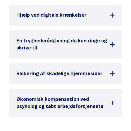
Hjælp ved digitale krænkelser
En tryghedsrådgivning du kan ringe og
skrive til
Blokering af skadelige hjemmesider
Økonomisk kompensation ved
psykolog og tabt arbejdsfortjeneste