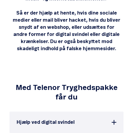
Så er der hjælp at hente, hvis dine sociale
medier eller mail bliver hacket, hvis du bliver
snydt af en webshop, eller udsættes for
andre former for digital svindel eller digitale
krænkelser. Du er også beskyttet mod
skadeligt indhold på falske hjemmesider.
Med Telenor Tryghedspakke
får du
Hjælp ved digital svindel