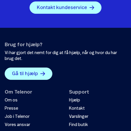
Kontakt kundeservice
Brug for hjælp?
Vi har gjort det nemt for dig at få hjælp, når og hvor du har
brug det.
Gå til hjælp
Om Telenor
Support
Om os
Hjælp
Presse
Kontakt
Job i Telenor
Varslinger
Vores ansvar
Find butik