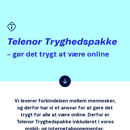
Telenor Tryghedspakke
– gør det trygt at være online
Vi leverer forbindelsen mellem mennesker,
og derfor har vi et ansvar for at gøre det
trygt for alle at være online. Derfor er
Telenor Tryghedspakke inkluderet i vores
mobil- og internetabonnementer. ​