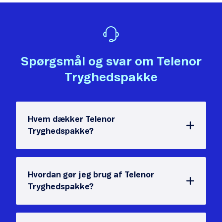
Spørgsmål og svar om Telenor
Tryghedspakke
Hvem dækker Telenor
Tryghedspakke?
Hvordan gør jeg brug af Telenor
Tryghedspakke?