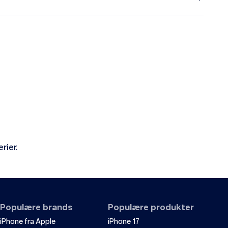
rier.
Populære brands
Populære produkter
iPhone fra Apple
iPhone 17