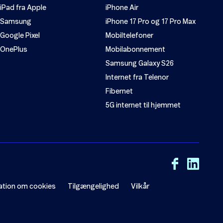
iPad fra Apple
iPhone Air
Samsung
iPhone 17 Pro og 17 Pro Max
Google Pixel
Mobiltelefoner
OnePlus
Mobilabonnement
Samsung Galaxy S26
Internet fra Telenor
Fibernet
5G internet til hjemmet
ation om cookies
Tilgængelighed
Vilkår