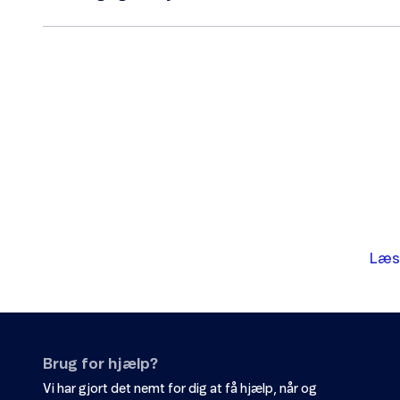
Læs
Brug for hjælp?
Vi har gjort det nemt for dig at få hjælp, når og