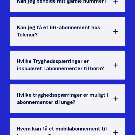
Kan jeg beholde mit gamle nummer?
Kan jeg få et 5G-abonnement hos
Telenor?
Hvilke Tryghedsspærringer er
inkluderet i abonnementer til børn?
Hvilke tryghedsspærringer er muligt i
abonnementer til unge?
Hvem kan få et mobilabonnement til