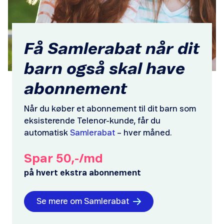
Få Samlerabat når dit
barn også skal have
abonnement
Når du køber et abonnement til dit barn som
eksisterende Telenor-kunde, får du
automatisk
Samlerabat
– hver måned.
Spar 50,-/md
på hvert ekstra abonnement
Se mere om Samlerabat