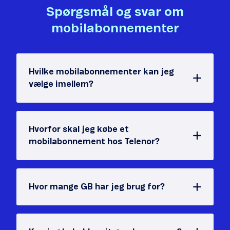
Spørgsmål og svar om
mobilabonnementer
Hvilke mobilabonnementer kan jeg
vælge imellem?
Hvorfor skal jeg købe et
mobilabonnement hos Telenor?
Hvor mange GB har jeg brug for?