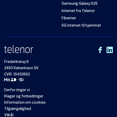
Samsung Galaxy S26
Internet fra Telenor
Fibernet
5G internet til hjemmet
Frederikskaj 8
2450 København SV
CVR: 19433692
Derfor ringer vi
Klager og forbedringer
Information om cookies
Tilgængelighed
Vilkår