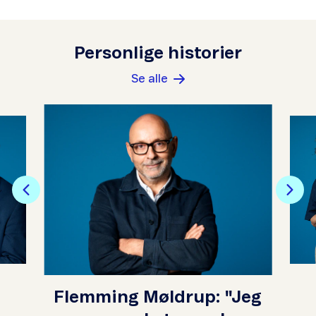
Personlige historier
Se alle
Flemming Møldrup: "Jeg