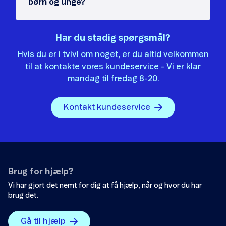
børn og unge?
Har du stadig spørgsmål?
Hvis du er i tvivl om noget, er du altid velkommen
til at kontakte vores kundeservice - Vi er klar
mandag til fredag 8-20.
Kontakt kundeservice
Brug for hjælp?
Vi har gjort det nemt for dig at få hjælp, når og hvor du har
brug det.
Gå til hjælp