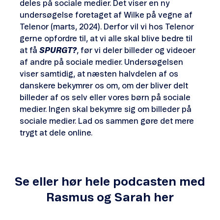
deles på sociale medier. Det viser en ny
undersøgelse foretaget af Wilke på vegne af
Telenor (marts, 2024). Derfor vil vi hos Telenor
gerne opfordre til, at vi alle skal blive bedre til
at få
SPURGT?
, før vi deler billeder og videoer
af andre på sociale medier. Undersøgelsen
viser samtidig, at næsten halvdelen af os
danskere bekymrer os om, om der bliver delt
billeder af os selv eller vores børn på sociale
medier. Ingen skal bekymre sig om billeder på
sociale medier. Lad os sammen gøre det mere
trygt at dele online.
Se eller hør hele podcasten med
Rasmus og Sarah her