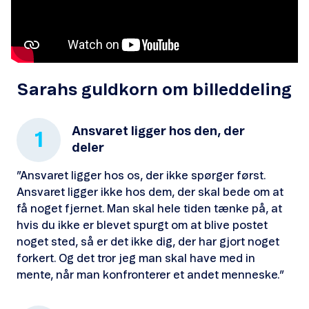
Sarahs guldkorn om billeddeling
Ansvaret ligger hos den, der
1
deler
”Ansvaret ligger hos os, der ikke spørger først.
Ansvaret ligger ikke hos dem, der skal bede om at
få noget fjernet. Man skal hele tiden tænke på, at
hvis du ikke er blevet spurgt om at blive postet
noget sted, så er det ikke dig, der har gjort noget
forkert. Og det tror jeg man skal have med in
mente, når man konfronterer et andet menneske.”