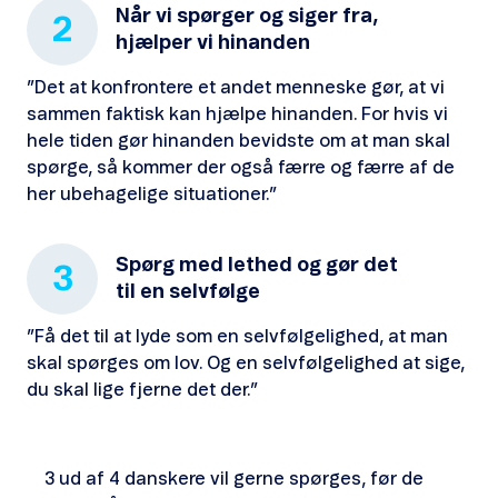
Når vi spørger og siger fra,
2
hjælper vi hinanden
”Det at konfrontere et andet menneske gør, at vi
sammen faktisk kan hjælpe hinanden. For hvis vi
hele tiden gør hinanden bevidste om at man skal
spørge, så kommer der også færre og færre af de
her ubehagelige situationer.”
Spørg med lethed og gør det
3
til en selvfølge
”Få det til at lyde som en selvfølgelighed, at man
skal spørges om lov. Og en selvfølgelighed at sige,
du skal lige fjerne det der.”
3 ud af 4 danskere vil gerne spørges, før de