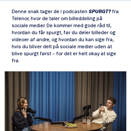
Denne snak tager de i podcasten
SPURGT?
fra
Telenor, hvor de taler om billeddeling på
sociale medier. De kommer med gode råd til,
hvordan du får spurgt, før du deler billeder og
videoer af andre, og hvordan du kan sige fra,
hvis du bliver delt på sociale medier uden at
blive spurgt først – for det er helt okay at sige
fra.