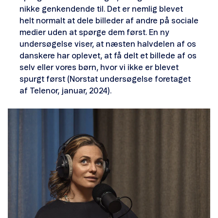
nikke genkendende til. Det er nemlig blevet
helt normalt at dele billeder af andre på sociale
medier uden at spørge dem først. En ny
undersøgelse viser, at næsten halvdelen af os
danskere har oplevet, at få delt et billede af os
selv eller vores børn, hvor vi ikke er blevet
spurgt først (Norstat undersøgelse foretaget
af Telenor, januar, 2024).