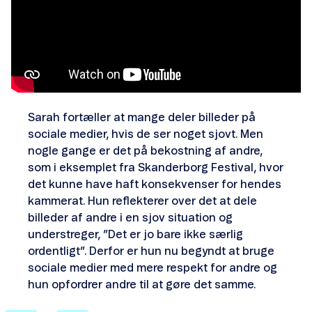
Sarah fortæller at mange deler billeder på
sociale medier, hvis de ser noget sjovt. Men
nogle gange er det på bekostning af andre,
som i eksemplet fra Skanderborg Festival, hvor
det kunne have haft konsekvenser for hendes
kammerat. Hun reflekterer over det at dele
billeder af andre i en sjov situation og
understreger, ”Det er jo bare ikke særlig
ordentligt”. Derfor er hun nu begyndt at bruge
sociale medier med mere respekt for andre og
hun opfordrer andre til at gøre det samme.