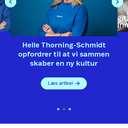
Helle Thorning-Schmidt
opfordrer til at vi sammen
skaber en ny kultur
Læs artikel