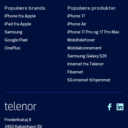
Populære brands
Populære produkter
iPhone fra Apple
iPhone 17
iPad fra Apple
iPhone Air
Samsung
iPhone 17 Pro og 17 Pro Max
Google Pixel
Mobiltelefoner
OnePlus
Mobilabonnement
Samsung Galaxy S26
Internet fra Telenor
Fibernet
5G internet til hjemmet
Frederikskaj 8
2450 København SV