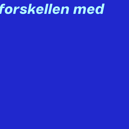
forskellen med