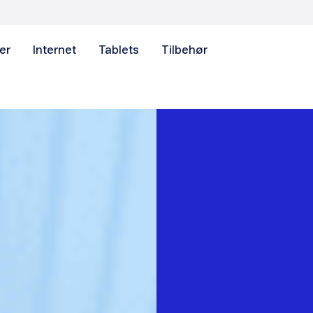
er
Internet
Tablets
Tilbehør