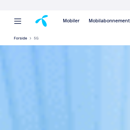
Mobiler
Mobilabonnement
Forside
5G