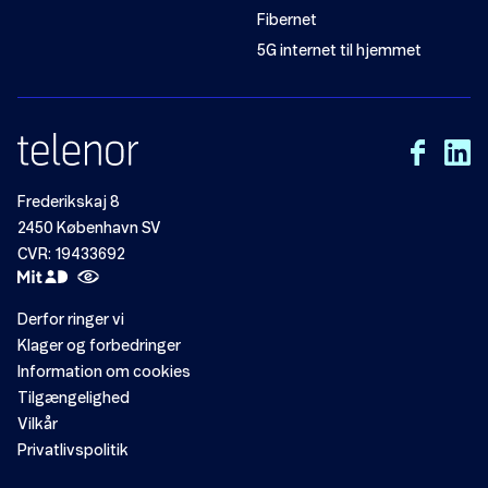
Fibernet
5G internet til hjemmet
Frederikskaj 8
2450 København SV
CVR: 19433692
Derfor ringer vi
Klager og forbedringer
Information om cookies
Tilgængelighed
Vilkår
Privatlivspolitik