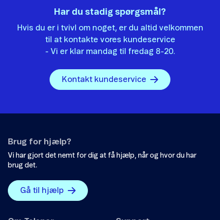
Har du stadig spørgsmål?
Hvis du er i tvivl om noget, er du altid velkommen
til at kontakte vores kundeservice
- Vi er klar mandag til fredag 8-20.
Kontakt kundeservice
Brug for hjælp?
Vi har gjort det nemt for dig at få hjælp, når og hvor du har
brug det.
Gå til hjælp