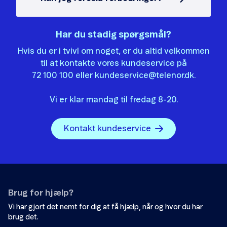
Har du stadig spørgsmål?
Hvis du er i tvivl om noget, er du altid velkommen
til at kontakte vores kundeservice på
72 100 100 eller
kundeservice@telenor.dk
.
Vi er klar mandag til fredag 8-20.
Kontakt kundeservice
Brug for hjælp?
Vi har gjort det nemt for dig at få hjælp, når og hvor du har
brug det.