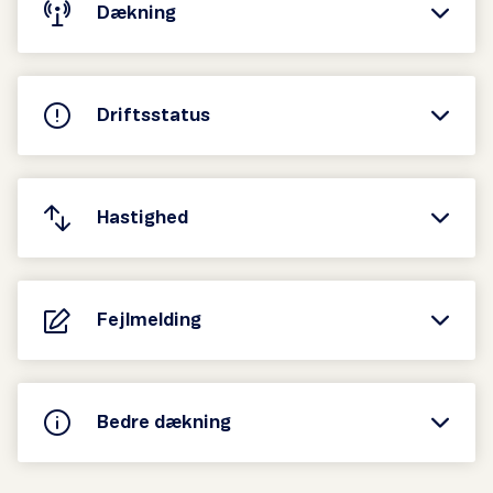
Dækning
Driftsstatus
Hastighed
Fejlmelding
Bedre dækning