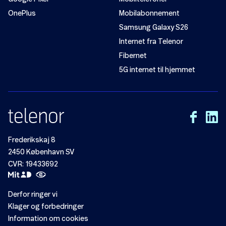
OnePlus
Mobilabonnement
Samsung Galaxy S26
Internet fra Telenor
Fibernet
5G internet til hjemmet
Frederikskaj 8
2450 København SV
CVR: 19433692
Derfor ringer vi
Klager og forbedringer
Information om cookies