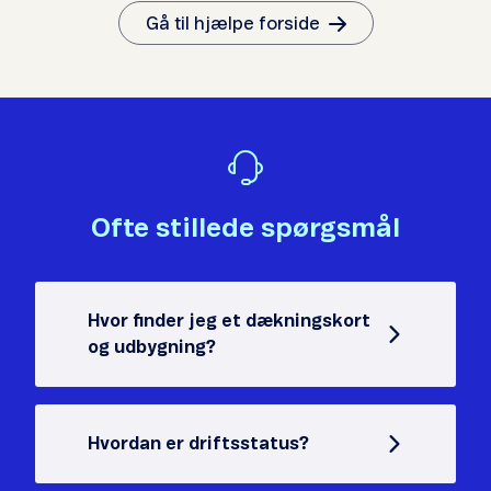
Gå til hjælpe forside
Ofte stillede spørgsmål
Hvor finder jeg et dækningskort
og udbygning?
Hvordan er driftsstatus?