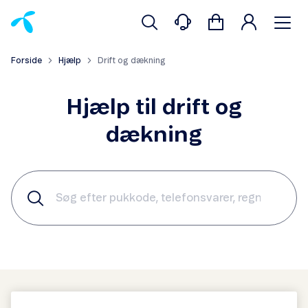
Forside
Hjælp
Drift og dækning
Hjælp til drift og
dækning