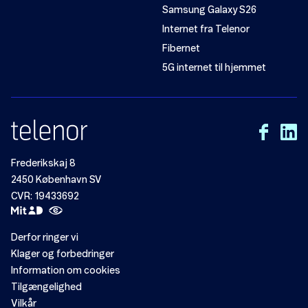
Samsung Galaxy S26
Internet fra Telenor
Fibernet
5G internet til hjemmet
Frederikskaj 8
2450 København SV
CVR: 19433692
Derfor ringer vi
Klager og forbedringer
Information om cookies
Tilgængelighed
Vilkår