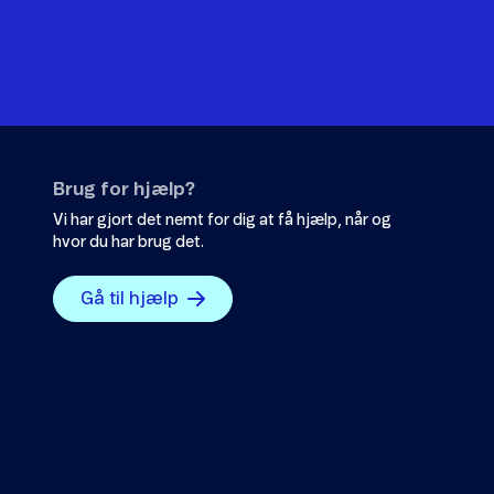
Brug for hjælp?
Vi har gjort det nemt for dig at få hjælp, når og
hvor du har brug det.
Gå til hjælp