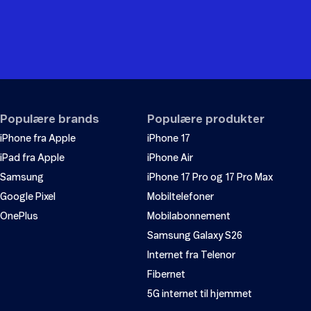
Populære brands
Populære produkter
iPhone fra Apple
iPhone 17
iPad fra Apple
iPhone Air
Samsung
iPhone 17 Pro og 17 Pro Max
Google Pixel
Mobiltelefoner
OnePlus
Mobilabonnement
Samsung Galaxy S26
Internet fra Telenor
Fibernet
5G internet til hjemmet