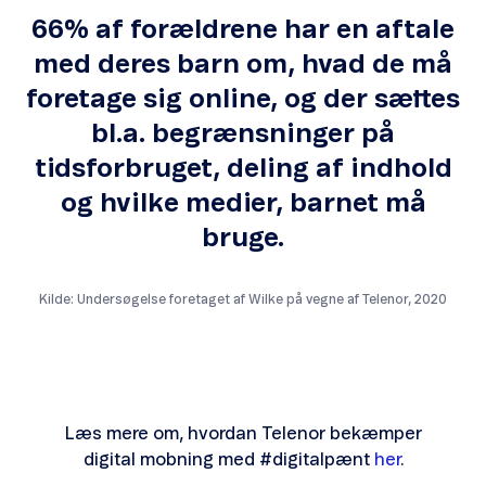
66% af forældrene har en aftale
med deres barn om, hvad de må
foretage sig online, og der sættes
bl.a. begrænsninger på
tidsforbruget, deling af indhold
og hvilke medier, barnet må
bruge.
Kilde: Undersøgelse foretaget af Wilke på vegne af Telenor, 2020
Læs mere om, hvordan Telenor bekæmper
digital mobning med #digitalpænt
her
.