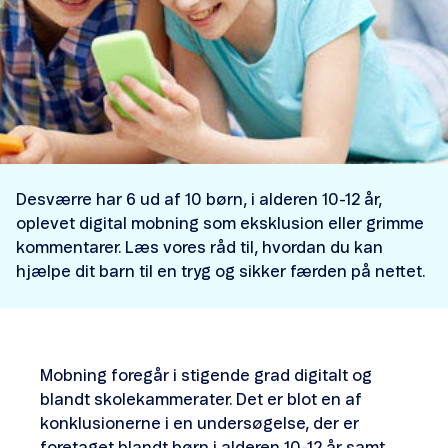
Desværre har 6 ud af 10 børn, i alderen 10-12 år,
oplevet digital mobning som eksklusion eller grimme
kommentarer. Læs vores råd til, hvordan du kan
hjælpe dit barn til en tryg og sikker færden på nettet.
Mobning foregår i stigende grad digitalt og
blandt skolekammerater. Det er blot en af
konklusionerne i en undersøgelse, der er