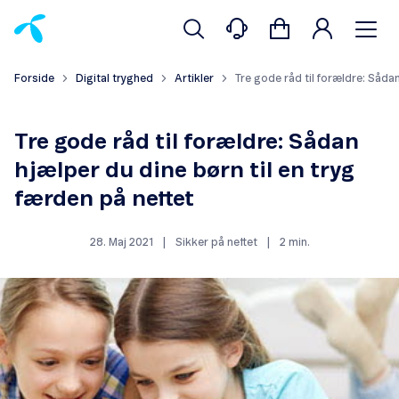
Forside
Digital tryghed
Artikler
Tre gode råd til forældre: Sådan
Tre gode råd til forældre: Sådan
hjælper du dine børn til en tryg
færden på nettet
28. Maj 2021
|
Sikker på nettet
|
2 min.