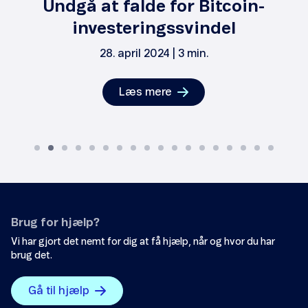
Undgå at falde for Bitcoin-
investeringssvindel
28. april 2024 | 3 min.
Læs mere
Brug for hjælp?
Vi har gjort det nemt for dig at få hjælp, når og hvor du har
brug det.
Gå til hjælp