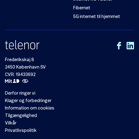
Fibernet
5G internet til hjemmet
Frederikskaj 8
2450 København SV
CVR: 19433692
Derfor ringer vi
Klager og forbedringer
Information om cookies
Tilgængelighed
Vilkår
Privatlivspolitik