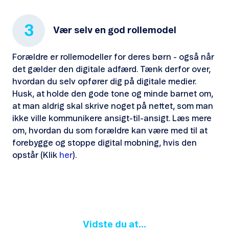
3
Vær selv en god rollemodel
Forældre er rollemodeller for deres børn - også når
det gælder den digitale adfærd. Tænk derfor over,
hvordan du selv opfører dig på digitale medier.
Husk, at holde den gode tone og minde barnet om,
at man aldrig skal skrive noget på nettet, som man
ikke ville kommunikere ansigt-til-ansigt. Læs mere
om, hvordan du som forældre kan være med til at
forebygge og stoppe digital mobning, hvis den
opstår (Klik
her
).
Vidste du at...