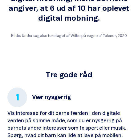
angiver, at 6 ud af 10 har oplevet
digital mobning.
Kilde: Undersøgelse foretaget af Wilke på vegne af Telenor, 2020
Tre gode råd
1
Vær nysgerrig
Vis interesse for dit barns færden i den digitale
verden på samme måde, som du er nysgerrig på
barnets andre interesser som fx sport eller musik.
Spørg, hvad dit barn kan lide at lave på mobilen,