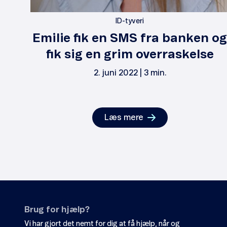
ID-tyveri
Emilie fik en SMS fra banken og
fik sig en grim overraskelse
2. juni 2022 | 3 min.
Læs mere
Brug for hjælp?
Vi har gjort det nemt for dig at få hjælp, når og