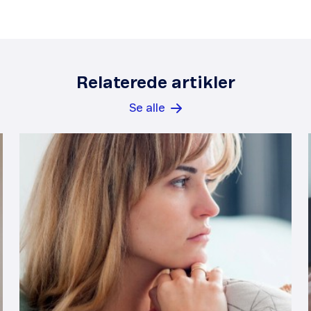
Relaterede artikler
Se alle