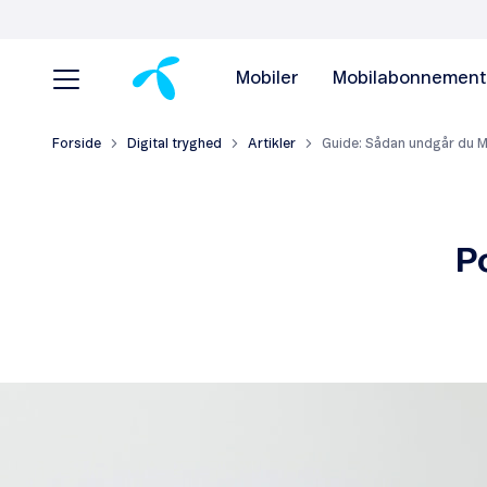
Mobiler
Mobilabonnement
Forside
Digital tryghed
Artikler
Guide: Sådan undgår du M
P