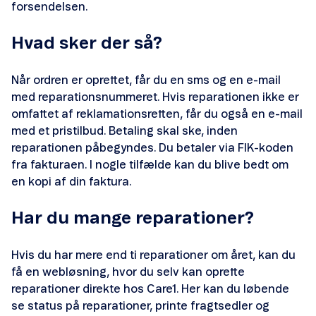
forsendelsen.
Hvad sker der så?
Når ordren er oprettet, får du en sms og en e-mail
med reparationsnummeret. Hvis reparationen ikke er
omfattet af reklamationsretten, får du også en e-mail
med et pristilbud. Betaling skal ske, inden
reparationen påbegyndes. Du betaler via FIK-koden
fra fakturaen. I nogle tilfælde kan du blive bedt om
en kopi af din faktura.
Har du mange reparationer?
Hvis du har mere end ti reparationer om året, kan du
få en webløsning, hvor du selv kan oprette
reparationer direkte hos Care1. Her kan du løbende
se status på reparationer, printe fragtsedler og