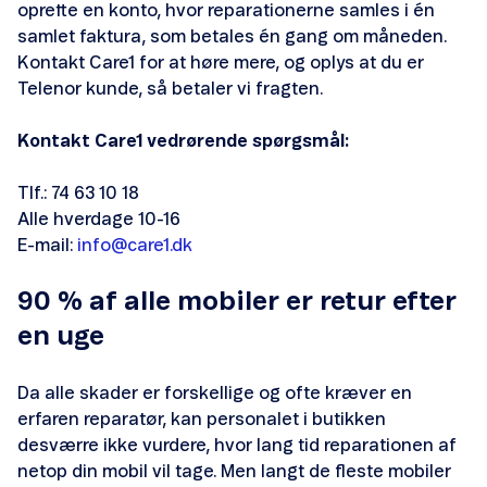
oprette en konto, hvor reparationerne samles i én
samlet faktura, som betales én gang om måneden.
Kontakt Care1 for at høre mere, og oplys at du er
Telenor kunde, så betaler vi fragten.
Kontakt Care1 vedrørende spørgsmål:
Tlf.: 74 63 10 18
Alle hverdage 10-16
E-mail:
info@care1.dk
90 % af alle mobiler er retur efter
en uge
Da alle skader er forskellige og ofte kræver en
erfaren reparatør, kan personalet i butikken
desværre ikke vurdere, hvor lang tid reparationen af
netop din mobil vil tage. Men langt de fleste mobiler