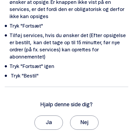
ønsker at opsige. Er knappen ikke vist på en
Telefonsvarer
services, er det fordi den er obligatorisk og derfor
ikke kan opsiges
Tildelt eSIM
Tryk "Fortsæt"
Tilføj services, hvis du ønsker det (Efter opsigelse
er bestilt, kan det tage op til 15 minutter, før nye
ordrer (på fx. services) kan oprettes for
abonnementet)
Tryk "Fortsæt" igen
Tryk "Bestil"
Hjalp denne side dig?
Ja
Nej