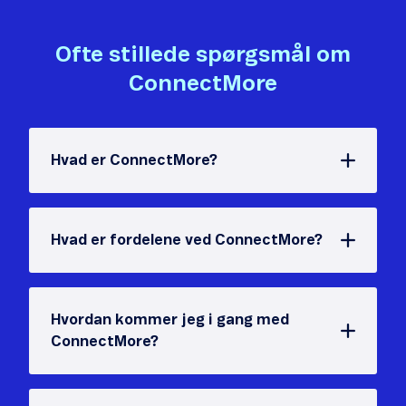
Ofte stillede spørgsmål om
ConnectMore
Hvad er ConnectMore?
Hvad er fordelene ved ConnectMore?
Hvordan kommer jeg i gang med
ConnectMore?