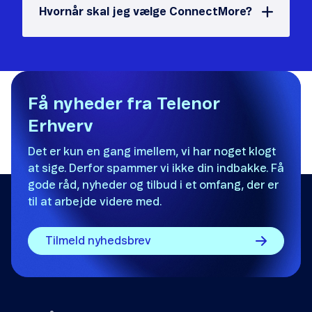
Hvornår skal jeg vælge ConnectMore?
Få nyheder fra Telenor
Erhverv
Det er kun en gang imellem, vi har noget klogt
at sige. Derfor spammer vi ikke din indbakke. Få
gode råd, nyheder og tilbud i et omfang, der er
til at arbejde videre med.
Tilmeld nyhedsbrev