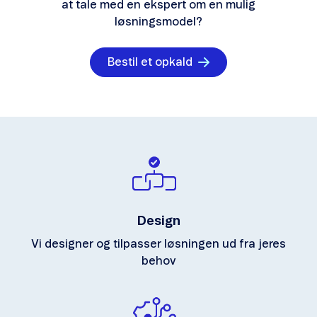
at tale med en ekspert om en mulig
løsningsmodel?
Bestil et opkald
Design
Vi designer og tilpasser løsningen ud fra jeres
behov