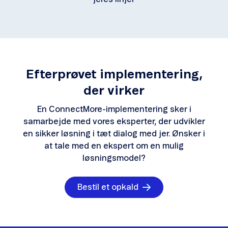
Efterprøvet implementering,
der virker
En ConnectMore-implementering sker i
samarbejde med vores eksperter, der udvikler
en sikker løsning i tæt dialog med jer. Ønsker i
at tale med en ekspert om en mulig
løsningsmodel?
Bestil et opkald