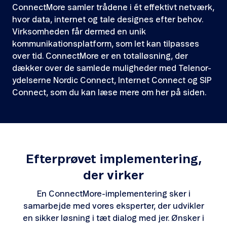
ConnectMore samler trådene i ét effektivt netværk,
hvor data, internet og tale designes efter behov.
Virksomheden får dermed en unik
kommunikationsplatform, som let kan tilpasses
over tid. ConnectMore er en totalløsning, der
dækker over de samlede muligheder med Telenor-
ydelserne Nordic Connect, Internet Connect og SIP
Connect, som du kan læse mere om her på siden.
Efterprøvet implementering,
der virker
En ConnectMore-implementering sker i
samarbejde med vores eksperter, der udvikler
en sikker løsning i tæt dialog med jer. Ønsker i