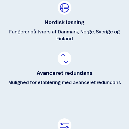
Nordisk løsning
Fungerer på tværs af Danmark, Norge, Sverige og
Finland
Avanceret redundans
Mulighed for etablering med avanceret redundans