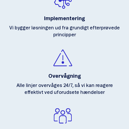
Implementering
Vi bygger løsningen ud fra grundigt efterprøvede
principper
Overvågning
Alle linjer overvåges 24/7, så vi kan reagere
effektivt ved uforudsete hændelser