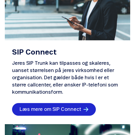
SIP Connect
Jeres SIP Trunk kan tilpasses og skaleres,
uanset størrelsen på jeres virksomhed eller
organisation. Det gælder både hvis I er et
større callcenter, eller ønsker IP-telefoni som
kommunikationsform.
Læs mere om SIP Connect