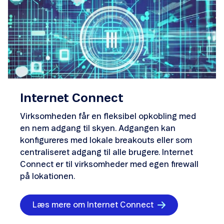
Internet Connect
Virksomheden får en fleksibel opkobling med
en nem adgang til skyen. Adgangen kan
konfigureres med lokale breakouts eller som
centraliseret adgang til alle brugere. Internet
Connect er til virksomheder med egen firewall
på lokationen.
Læs mere om Internet Connect