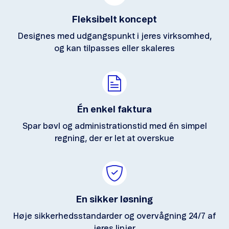
Fleksibelt koncept
Designes med udgangspunkt i jeres virksomhed,
og kan tilpasses eller skaleres
Én enkel faktura
Spar bøvl og administrationstid med én simpel
regning, der er let at overskue
En sikker løsning
Høje sikkerhedsstandarder og overvågning 24/7 af
jeres linjer