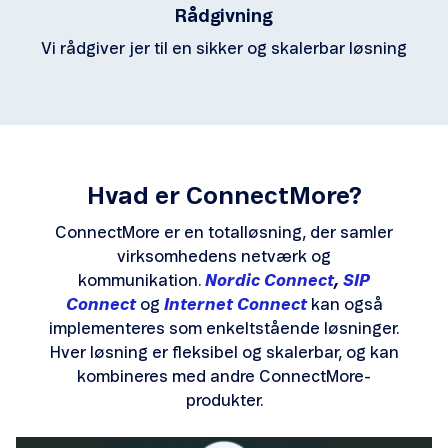
Rådgivning
Vi rådgiver jer til en sikker og skalerbar løsning
Hvad er ConnectMore?
ConnectMore er en totalløsning, der samler
virksomhedens netværk og
kommunikation.
Nordic Connect
,
SIP
Connect
og
Internet Connect
kan også
implementeres som enkeltstående løsninger.
Hver løsning er fleksibel og skalerbar, og kan
kombineres med andre ConnectMore-
produkter.