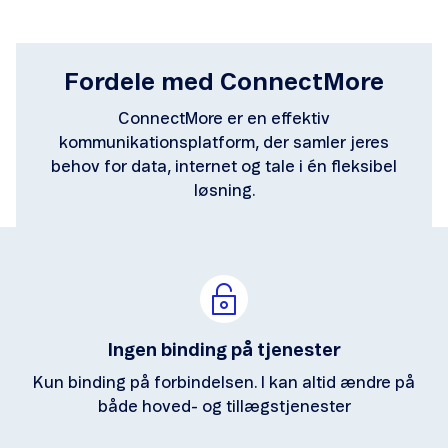
Fordele med ConnectMore
ConnectMore er en effektiv
kommunikationsplatform, der samler jeres
behov for data, internet og tale i én fleksibel
løsning.
Ingen binding på tjenester
Kun binding på forbindelsen. I kan altid ændre på
både hoved- og tillægstjenester