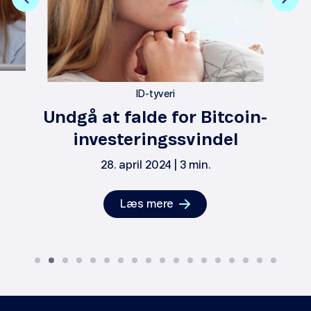
ID-tyveri
Undgå at falde for Bitcoin-
investeringssvindel
28. april 2024 | 3 min.
Læs mere