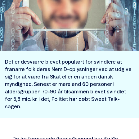
Det er desværre blevet populært for svindlere at
franarre folk deres NemID-oplysninger ved at udgive
sig for at være fra Skat eller en anden dansk
myndighed. Senest er mere end 60 personer i
aldersgruppen 70-90 år tilsammen blevet svindlet
for 5,8 mio. kr. i det, Politiet har døbt Sweet Talk-
sagen.