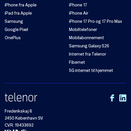
iPhone fra Apple
iPhone 17
iPad fra Apple
iPhone Air
Samsung
iPhone 17 Pro og 17 Pro Max
Google Pixel
Mobiltelefoner
OnePlus
Mobilabonnement
Samsung Galaxy S26
Internet fra Telenor
Fibernet
5G internet til hjemmet
Frederikskaj 8
2450 København SV
CVR: 19433692