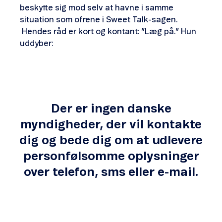
beskytte sig mod selv at havne i samme
situation som ofrene i Sweet Talk-sagen.
Hendes råd er kort og kontant: ”Læg på.”
Hun
uddyber:
Der er ingen danske
myndigheder, der vil kontakte
dig og bede dig om at udlevere
personfølsomme oplysninger
over telefon, sms eller e-mail.