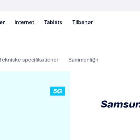
er
Internet
Tablets
Tilbehør
Tekniske specifikationer
Sammenlign
Samsung