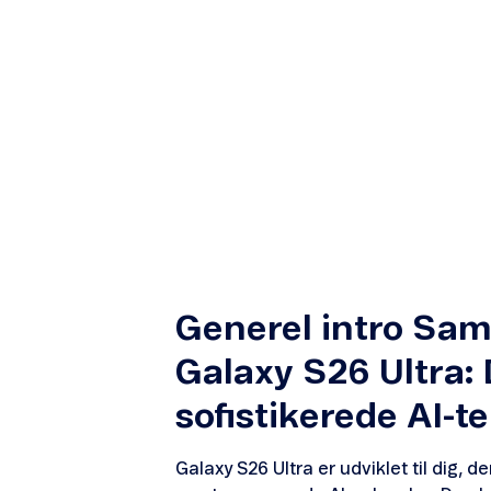
Generel intro Sa
Galaxy S26 Ultra: 
sofistikerede AI-t
Galaxy S26 Ultra er udviklet til dig, 