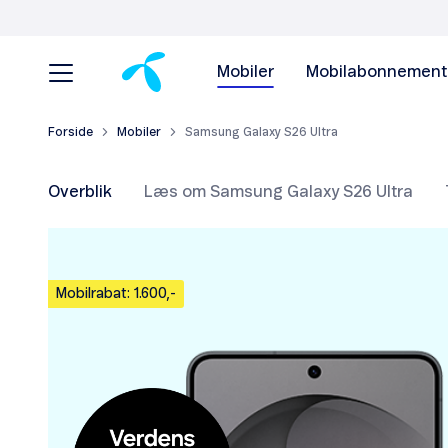
Mobiler
Mobilabonnement
Forside
Mobiler
Samsung Galaxy S26 Ultra
Overblik
Læs om Samsung Galaxy S26 Ultra
Mobilrabat: 1.600,-