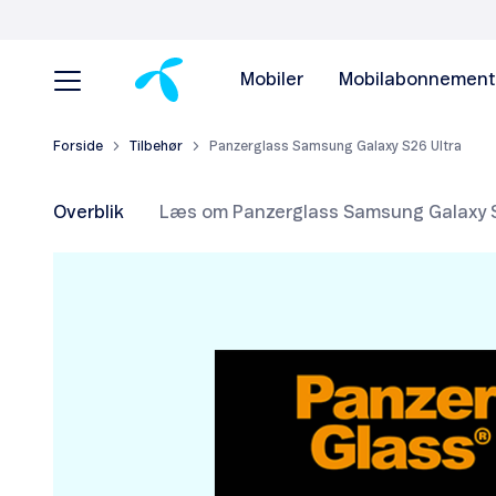
Mobiler
Mobilabonnement
Forside
Tilbehør
Panzerglass Samsung Galaxy S26 Ultra
Overblik
Læs om Panzerglass Samsung Galaxy S