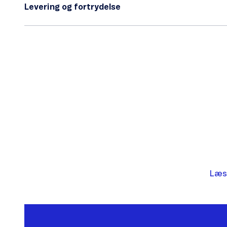
Levering og fortrydelse
Læs