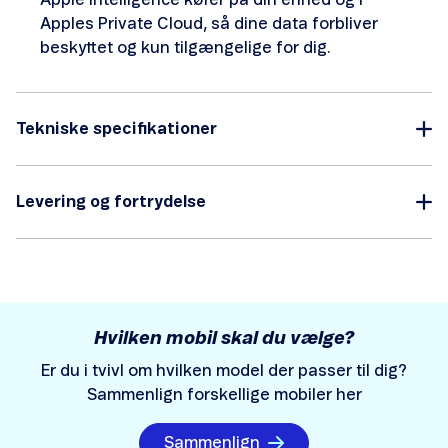
Apple Intelligence kører på din enhed og i
Apples Private Cloud, så dine data forbliver
beskyttet og kun tilgængelige for dig.
Tekniske specifikationer
Levering og fortrydelse
Hvilken mobil skal du vælge?
Er du i tvivl om hvilken model der passer til dig?
Sammenlign forskellige mobiler her
Sammenlign