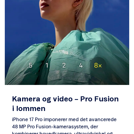
Kamera og video – Pro Fusion
i lommen
iPhone 17 Pro imponerer med det avancerede
48 MP Pro Fusion-kamerasystem, der