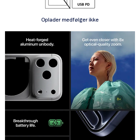
Oplader medfølger ikke