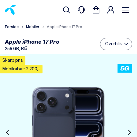
Forside
Mobiler
Apple iPhone 17 Pro
Apple iPhone 17 Pro
Overblik
256 GB, Blå
Skarp pris
Mobilrabat: 2.200,-