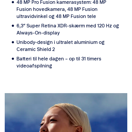
48 MP Pro Fusion kamerasystem: 48 MP
Fusion hovedkamera, 48 MP Fusion
ultravidvinkel og 48 MP Fusion tele
6,3” Super Retina XDR-skærm med 120 Hz og
Always-On-display
Unibody-design i ultralet aluminium og
Ceramic Shield 2
Batteri til hele dagen – op til 31 timers
videoafspilning