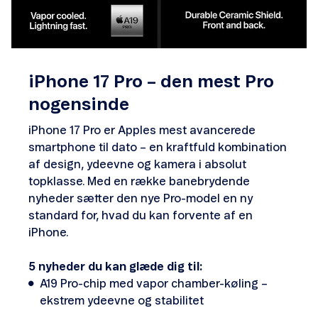
iPhone 17 Pro – den mest Pro
nogensinde
iPhone 17 Pro er Apples mest avancerede
smartphone til dato – en kraftfuld kombination
af design, ydeevne og kamera i absolut
topklasse. Med en række banebrydende
nyheder sætter den nye Pro-model en ny
standard for, hvad du kan forvente af en
iPhone.
5 nyheder du kan glæde dig til:
A19 Pro-chip med vapor chamber-køling –
ekstrem ydeevne og stabilitet