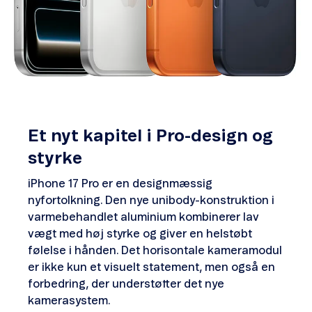
Et nyt kapitel i Pro-design og
styrke
iPhone 17 Pro er en designmæssig
nyfortolkning. Den nye unibody-konstruktion i
varmebehandlet aluminium kombinerer lav
vægt med høj styrke og giver en helstøbt
følelse i hånden. Det horisontale kameramodul
er ikke kun et visuelt statement, men også en
forbedring, der understøtter det nye
kamerasystem.