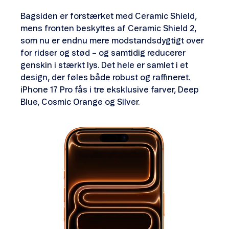
Bagsiden er forstærket med Ceramic Shield,
mens fronten beskyttes af Ceramic Shield 2,
som nu er endnu mere modstandsdygtigt over
for ridser og stød – og samtidig reducerer
genskin i stærkt lys. Det hele er samlet i et
design, der føles både robust og raffineret.
iPhone 17 Pro fås i tre eksklusive farver, Deep
Blue, Cosmic Orange og Silver.