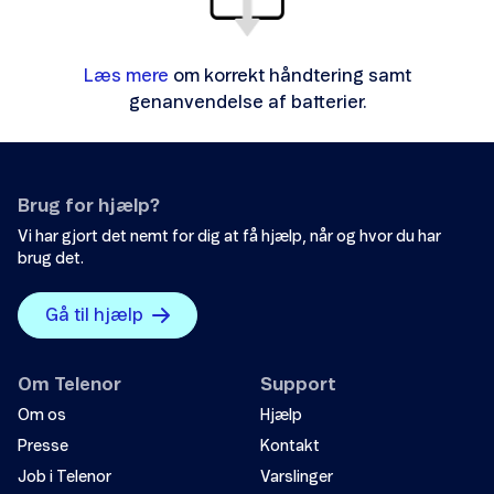
Læs mere
om korrekt håndtering samt
genanvendelse af batterier.
Brug for hjælp?
Vi har gjort det nemt for dig at få hjælp, når og hvor du har
brug det.
Gå til hjælp
Om Telenor
Support
Om os
Hjælp
Presse
Kontakt
Job i Telenor
Varslinger