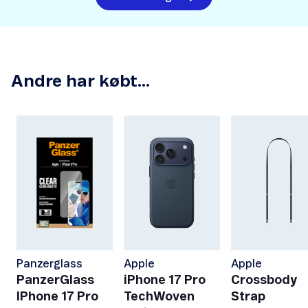
Andre har købt...
Panzerglass
Apple
Apple
PanzerGlass
iPhone 17 Pro
Crossbody
IPhone 17 Pro
TechWoven
Strap