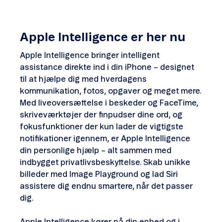
Apple Intelligence er her nu
Apple Intelligence bringer intelligent
assistance direkte ind i din iPhone – designet
til at hjælpe dig med hverdagens
kommunikation, fotos, opgaver og meget mere.
Med liveoversættelse i beskeder og FaceTime,
skriveværktøjer der finpudser dine ord, og
fokusfunktioner der kun lader de vigtigste
notifikationer igennem, er Apple Intelligence
din personlige hjælp – alt sammen med
indbygget privatlivsbeskyttelse. Skab unikke
billeder med Image Playground og lad Siri
assistere dig endnu smartere, når det passer
dig.