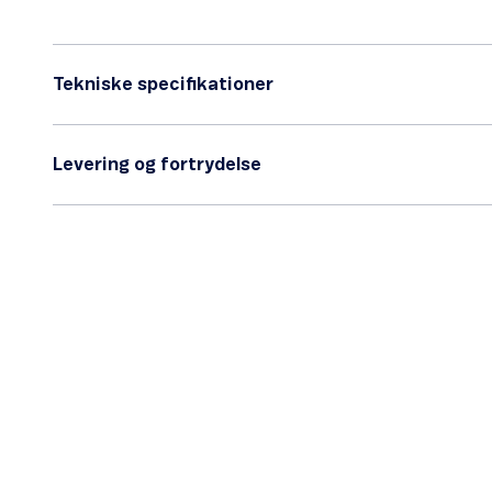
Tekniske specifikationer
Levering og fortrydelse