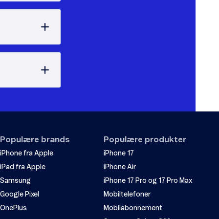
Populære brands
Populære produkter
iPhone fra Apple
iPhone 17
iPad fra Apple
iPhone Air
Samsung
iPhone 17 Pro og 17 Pro Max
Google Pixel
Mobiltelefoner
OnePlus
Mobilabonnement