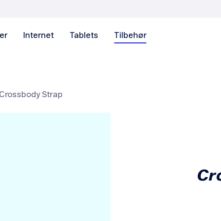
er
Internet
Tablets
Tilbehør
Crossbody Strap
Cr