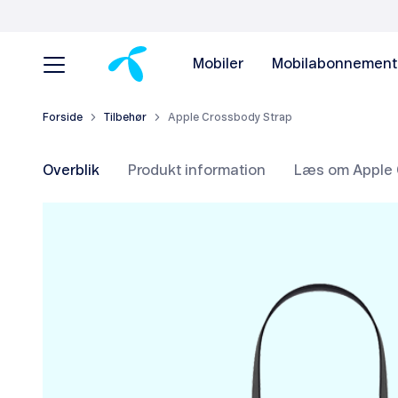
Mobiler
Mobilabonnement
Forside
Tilbehør
Apple Crossbody Strap
Overblik
Produkt information
Læs om Apple 