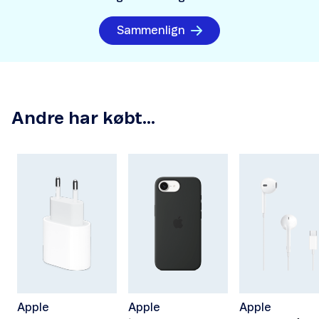
Sammenlign
Andre har købt...
Apple
Apple
Apple