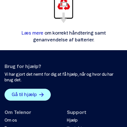
Læs mere
om korrekt håndtering samt
genanvendelse af batterier.
Brug for hjælp?
Vi har gjort det nemt for dig at få hjælp, når og hvor du har
brug det.
Gå til hjælp
Om Telenor
Support
Om os
Hjælp