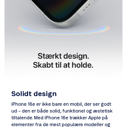
Solidt design
iPhone 16e er ikke bare en mobil, der ser godt
ud – den er både solid, funktionel og æstetisk
tiltalende. Med iPhone 16e trækker Apple på
elementer fra de mest populære modeller og