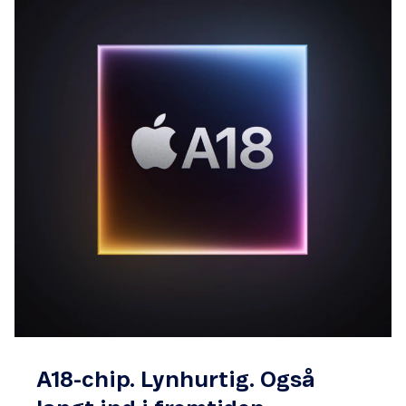
A18-chip. Lynhurtig. Også