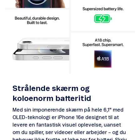
Strålende skærm og
koloenorm batteritid
Med sin imponerende skærm på hele 6,1" med
OLED-teknologi er iPhone 16e designet til at
levere en fantastisk visuel oplevelse, uanset
om du spiller, ser videoer eller arbejder – og du