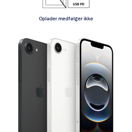
Oplader medfølger ikke