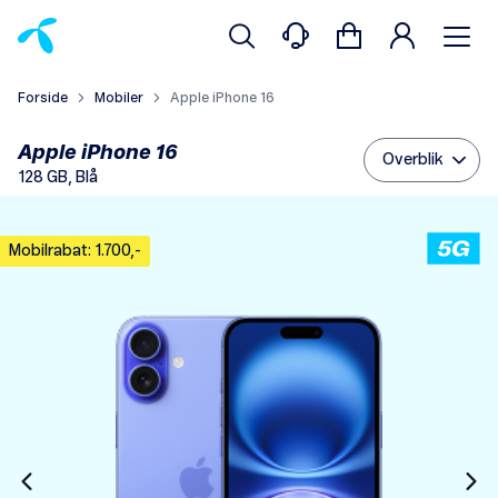
Forside
Mobiler
Apple iPhone 16
Apple iPhone 16
Overblik
128 GB, Blå
Mobilrabat: 1.700,-