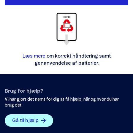
Læs mere
om korrekt håndtering samt
genanvendelse af batterier.
Brug for hjælp?
Vi har gjort det nemt for dig at få hjælp, når og hvor du har
brug det.
Gå til hjælp