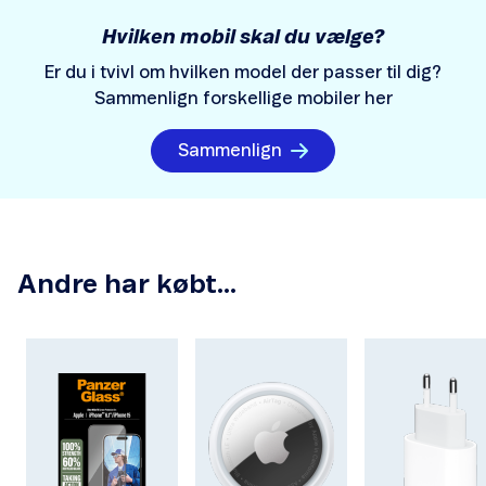
Hvilken mobil skal du vælge?
Er du i tvivl om hvilken model der passer til dig?
Sammenlign forskellige mobiler her
Sammenlign
Andre har købt...