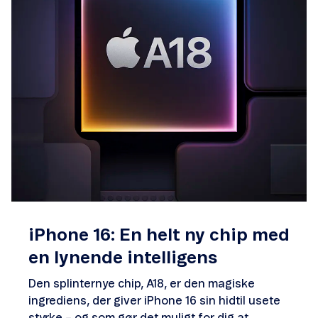
iPhone 16: En helt ny chip med
en lynende intelligens
Den splinternye chip, A18, er den magiske
ingrediens, der giver iPhone 16 sin hidtil usete