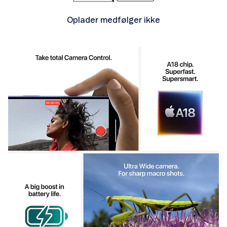
Oplader medfølger ikke