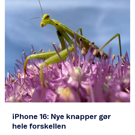
iPhone 16: Nye knapper gør
hele forskellen