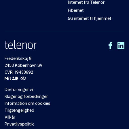
Internet fra Telenor
Fibernet
5G internet til hjemmet
Frederikskaj 8
2450 København SV
CVR: 19433692
Derfor ringer vi
Klager og forbedringer
Information om cookies
Tilgængelighed
Vilkår
Privatlivspolitik