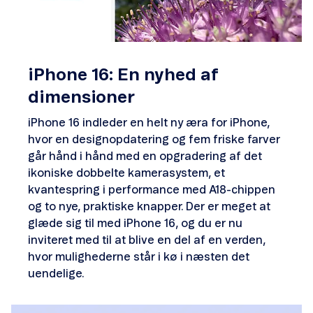
iPhone 16: En nyhed af
dimensioner
iPhone 16 indleder en helt ny æra for iPhone,
hvor en designopdatering og fem friske farver
går hånd i hånd med en opgradering af det
ikoniske dobbelte kamerasystem, et
kvantespring i performance med A18-chippen
og to nye, praktiske knapper. Der er meget at
glæde sig til med iPhone 16, og du er nu
inviteret med til at blive en del af en verden,
hvor mulighederne står i kø i næsten det
uendelige.