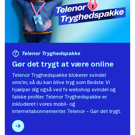
Telenor Tryghedspakke
Gør det trygt at være online
Telenor Tryghedspakke blokerer svindel
sms’er, så du kan blive tryg som Bedste. Vi
hjælper dig også ved fx webshop svindel og
falske profiler. Telenor Tryghedspakke er
inkluderet i vores mobil- og
internetabonnementer. Telenor – Gør det trygt.