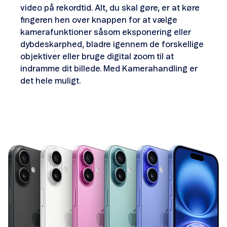
video på rekordtid. Alt, du skal gøre, er at køre
fingeren hen over knappen for at vælge
kamerafunktioner såsom eksponering eller
dybde­skarphed, bladre igennem de forskellige
objektiver eller bruge digital zoom til at
indramme dit billede. Med Kamerahandling er
det hele muligt.