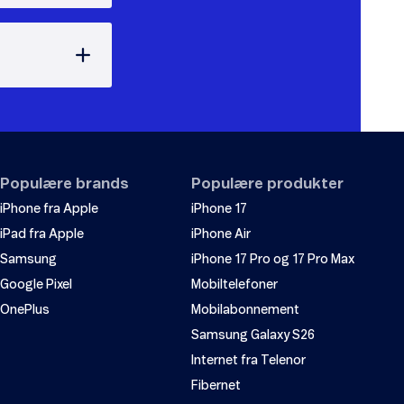
Populære brands
Populære produkter
iPhone fra Apple
iPhone 17
iPad fra Apple
iPhone Air
Samsung
iPhone 17 Pro og 17 Pro Max
Google Pixel
Mobiltelefoner
OnePlus
Mobilabonnement
Samsung Galaxy S26
Internet fra Telenor
Fibernet