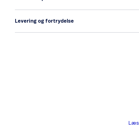
Levering og fortrydelse
Læs