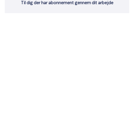
Til dig der har abonnement gennem dit arbejde