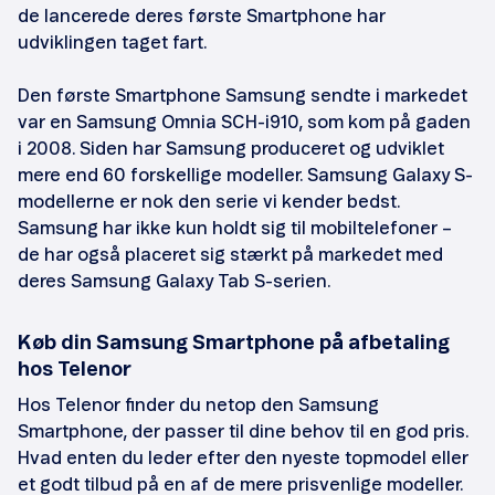
de lancerede deres første Smartphone har
udviklingen taget fart.
Den første Smartphone Samsung sendte i markedet
var en Samsung Omnia SCH-i910, som kom på gaden
i 2008. Siden har Samsung produceret og udviklet
mere end 60 forskellige modeller. Samsung Galaxy S-
modellerne er nok den serie vi kender bedst.
Samsung har ikke kun holdt sig til mobiltelefoner –
de har også placeret sig stærkt på markedet med
deres Samsung Galaxy Tab S-serien.
Køb din Samsung Smartphone på afbetaling
hos Telenor
Hos Telenor finder du netop den Samsung
Smartphone, der passer til dine behov til en god pris.
Hvad enten du leder efter den nyeste topmodel eller
et godt tilbud på en af de mere prisvenlige modeller.