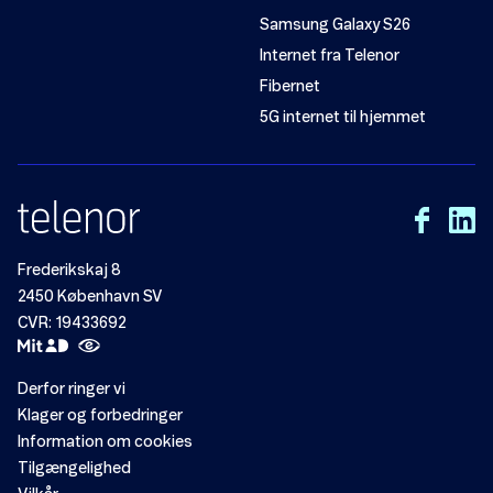
Samsung Galaxy S26
Internet fra Telenor
Fibernet
5G internet til hjemmet
Frederikskaj 8
2450 København SV
CVR: 19433692
Derfor ringer vi
Klager og forbedringer
Information om cookies
Tilgængelighed