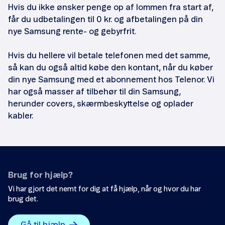
Hvis du ikke ønsker penge op af lommen fra start af,
får du udbetalingen til 0 kr. og afbetalingen på din
nye Samsung rente- og gebyrfrit.
Hvis du hellere vil betale telefonen med det samme,
så kan du også altid købe den kontant, når du køber
din nye Samsung med et abonnement hos Telenor. Vi
har også masser af tilbehør til din Samsung,
herunder covers, skærmbeskyttelse og oplader
kabler.
Brug for hjælp?
Vi har gjort det nemt for dig at få hjælp, når og hvor du har
brug det.