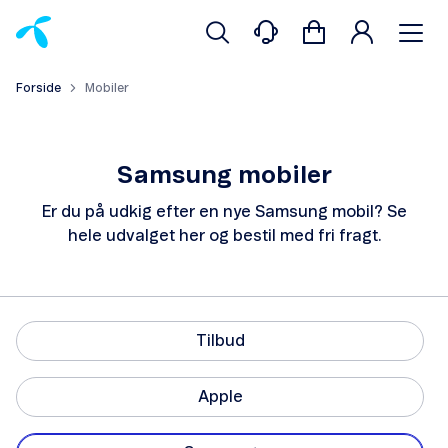
Forside
Mobiler
Samsung mobiler
Er du på udkig efter en nye Samsung mobil? Se
hele udvalget her og bestil med fri fragt.
Tilbud
Apple