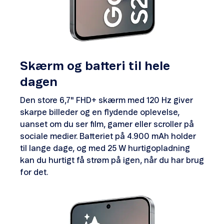
Skærm og batteri til hele
dagen
Den store 6,7" FHD+ skærm med 120 Hz giver
skarpe billeder og en flydende oplevelse,
uanset om du ser film, gamer eller scroller på
sociale medier. Batteriet på 4.900 mAh holder
til lange dage, og med 25 W hurtigopladning
kan du hurtigt få strøm på igen, når du har brug
for det.