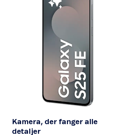
Kamera, der fanger alle
detaljer