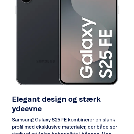
Elegant design og stærk
ydeevne
Samsung Galaxy S25 FE kombinerer en slank
profil med eksklusive materialer, der både ser