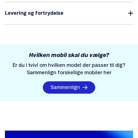
Levering og fortrydelse
Hvilken mobil skal du vælge?
Er du i tvivl om hvilken model der passer til dig?
Sammenlign forskellige mobiler her
Sammenlign