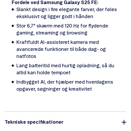
Fordele ved Samsung Galaxy S25 FE:
Slankt design i fire elegante farver, der føles
eksklusivt og ligger godt i hånden
Stor 6,7" skærm med 120 Hz for flydende
gaming, streaming og browsing
Kraftfuldt AI-assisteret kamera med
avancerede funktioner til både dag- og
natfotos
Lang batteritid med hurtig opladning, så du
altid kan holde tempoet
Indbygget AI, der hjælper med hverdagens
opgaver, søgninger og kreativitet
Tekniske specifikationer