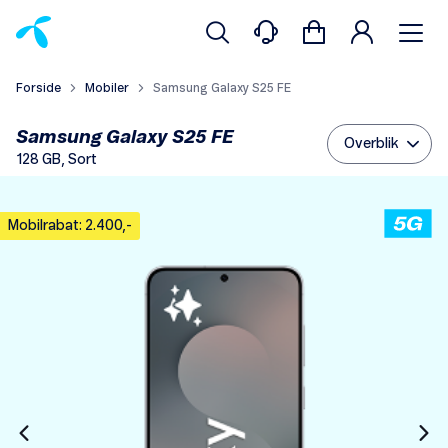
Forside
Mobiler
Samsung Galaxy S25 FE
Samsung Galaxy S25 FE
Overblik
128 GB, Sort
Mobilrabat: 2.400,-