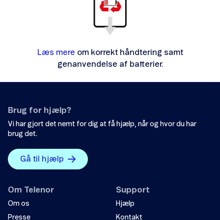
Læs mere
om korrekt håndtering samt
genanvendelse af batterier.
Brug for hjælp?
Vi har gjort det nemt for dig at få hjælp, når og hvor du har
brug det.
Gå til hjælp
Om Telenor
Support
Om os
Hjælp
Presse
Kontakt