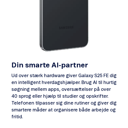
Din smarte AI-partner
Ud over stærk hardware giver Galaxy S25 FE dig
en intelligent hverdagshjælper. Brug AI til hurtig
søgning mellem apps, oversættelser på over
40 sprog eller hjælp til studier og opskrifter.
Telefonen tilpasser sig dine rutiner og giver dig
smartere måder at organisere både arbejde og
fritid.