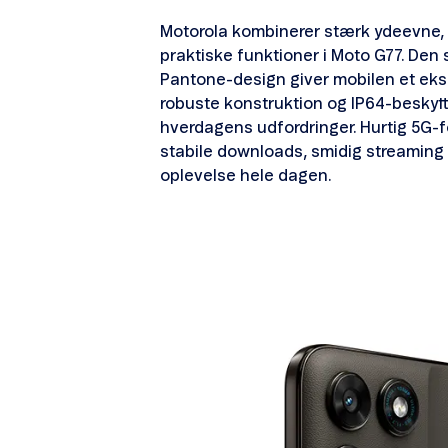
Motorola kombinerer stærk ydeevne,
praktiske funktioner i Moto G77. Den 
Pantone-design giver mobilen et eksk
robuste konstruktion og IP64-beskytte
hverdagens udfordringer. Hurtig 5G-f
stabile downloads, smidig streaming
oplevelse hele dagen.