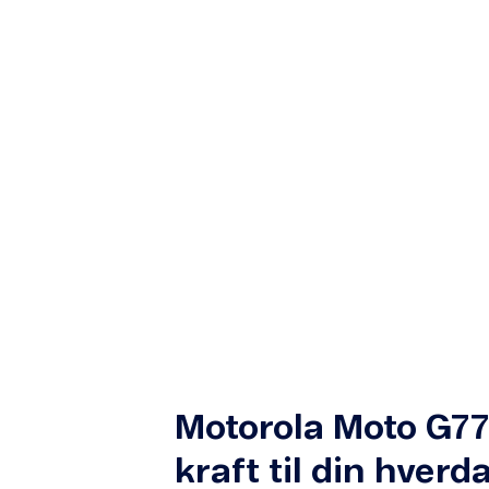
Motorola Moto G77
kraft til din hverd