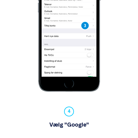
Vælg "Google"