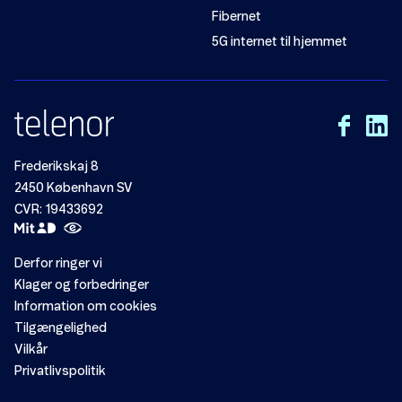
Fibernet
5G internet til hjemmet
Frederikskaj 8
2450 København SV
CVR: 19433692
Derfor ringer vi
Klager og forbedringer
Information om cookies
Tilgængelighed
Vilkår
Privatlivspolitik