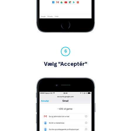
Vælg "Acceptér"