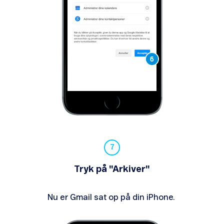
Tryk på "Arkiver"
Nu er Gmail sat op på din iPhone.