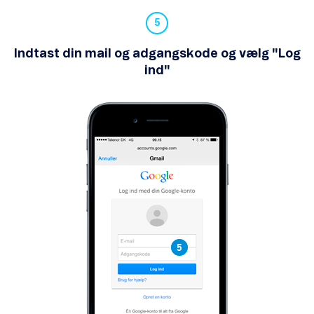
Indtast din mail og adgangskode og vælg "Log
ind"