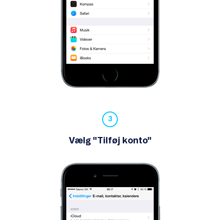
Vælg "Tilføj konto"