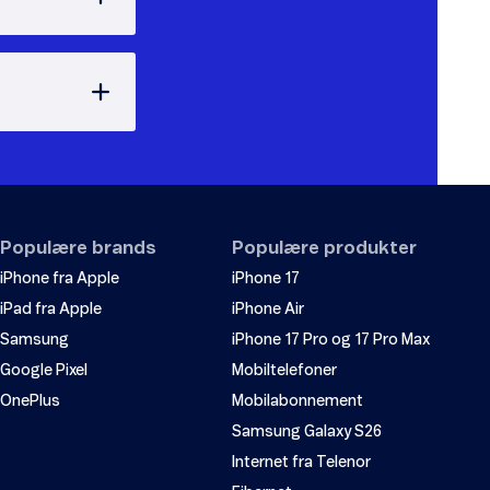
Populære brands
Populære produkter
iPhone fra Apple
iPhone 17
iPad fra Apple
iPhone Air
Samsung
iPhone 17 Pro og 17 Pro Max
Google Pixel
Mobiltelefoner
OnePlus
Mobilabonnement
Samsung Galaxy S26
Internet fra Telenor