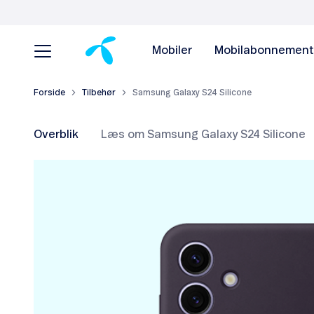
Mobiler
Mobilabonnement
Forside
Tilbehør
Samsung Galaxy S24 Silicone
Overblik
Læs om Samsung Galaxy S24 Silicone