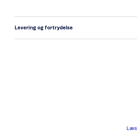
Levering og fortrydelse
Læs