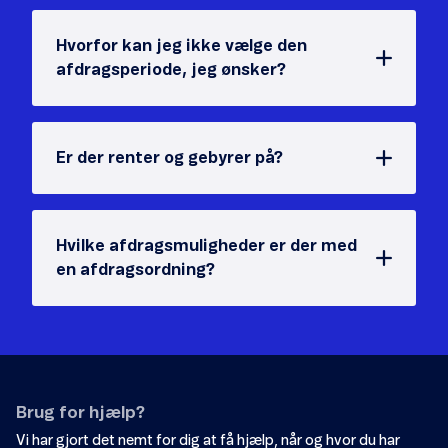
Hvorfor kan jeg ikke vælge den
afdragsperiode, jeg ønsker?
Er der renter og gebyrer på?
Hvilke afdragsmuligheder er der med
en afdragsordning?
Brug for hjælp?
Vi har gjort det nemt for dig at få hjælp, når og hvor du har