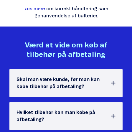
Læs mere
om korrekt håndtering samt
genanvendelse af batterier.
Værd at vide om køb af
tilbehør på afbetaling
Skal man være kunde, før man kan
købe tilbehør på afbetaling?
Hvilket tilbehør kan man købe på
afbetaling?