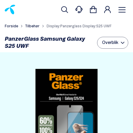
Forside
Tilbehør
Display:Panzerglass Display:S25 UWF
PanzerGlass Samsung Galaxy
Overblik
S25 UWF