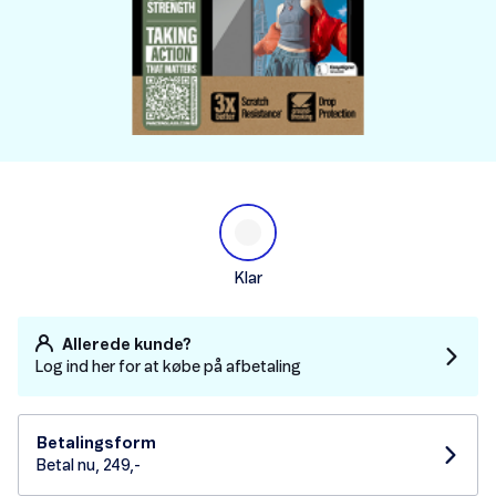
Klar
Allerede kunde?
Log ind her for at købe på afbetaling
Betalingsform
Betal nu, 249,-