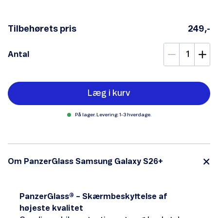
Tilbehørets pris
249,-
Antal
Læg i kurv
På lager. Levering: 1-3 hverdage.
Om PanzerGlass Samsung Galaxy S26+
PanzerGlass® – Skærmbeskyttelse af
højeste kvalitet