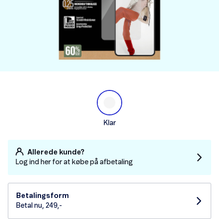
Klar
Allerede kunde?
Log ind her for at købe på afbetaling
Betalingsform
Betal nu, 249,-