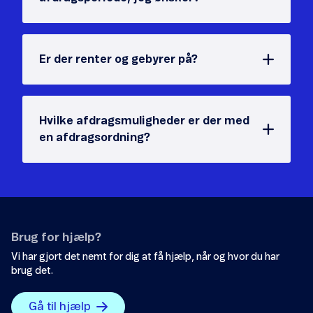
Er der renter og gebyrer på?
Hvilke afdragsmuligheder er der med
en afdragsordning?
Brug for hjælp?
Vi har gjort det nemt for dig at få hjælp, når og hvor du har
brug det.
Gå til hjælp