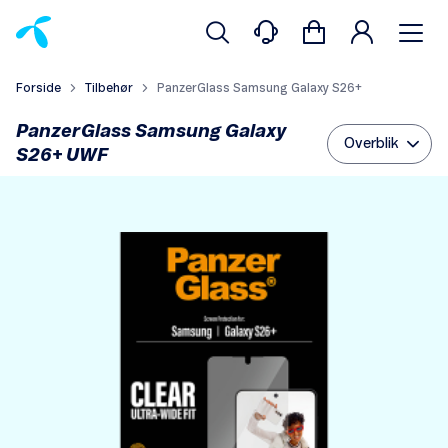
Forside
Tilbehør
PanzerGlass Samsung Galaxy S26+
PanzerGlass Samsung Galaxy
Overblik
S26+ UWF