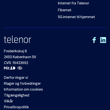
Internet fra Telenor
Fibernet
5G internet til hjemmet
Frederikskaj 8
2450 København SV
CVR: 19433692
Derfor ringer vi
Klager og forbedringer
Information om cookies
Tilgængelighed
Vilkår
Privatlivspolitik