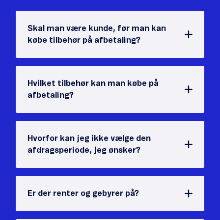
Skal man være kunde, før man kan
købe tilbehør på afbetaling?
Hvilket tilbehør kan man købe på
afbetaling?
Hvorfor kan jeg ikke vælge den
afdragsperiode, jeg ønsker?
Er der renter og gebyrer på?