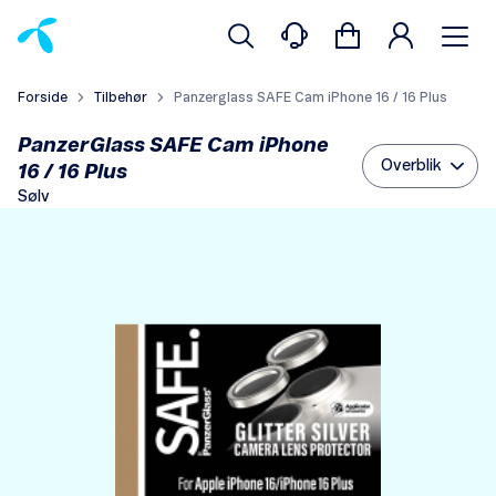
Forside
Tilbehør
Panzerglass SAFE Cam iPhone 16 / 16 Plus
PanzerGlass SAFE Cam iPhone
Overblik
16 / 16 Plus
Sølv