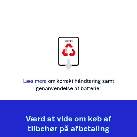
Læs mere
om korrekt håndtering samt
genanvendelse af batterier.
Værd at vide om køb af
tilbehør på afbetaling