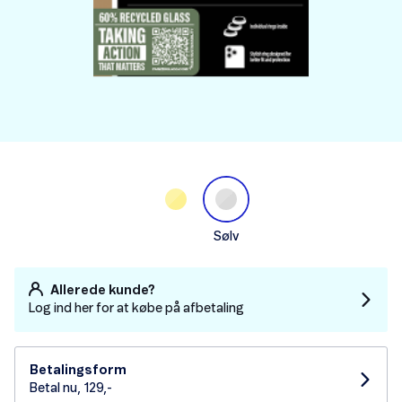
Sølv
Allerede kunde?
Log ind her for at købe på afbetaling
Betalingsform
Betal nu, 129,-