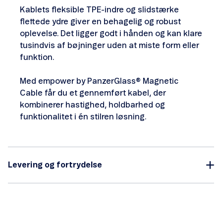
Kablets fleksible TPE-indre og slidstærke
flettede ydre giver en behagelig og robust
oplevelse. Det ligger godt i hånden og kan klare
tusindvis af bøjninger uden at miste form eller
funktion.
Med empower by PanzerGlass® Magnetic
Cable får du et gennemført kabel, der
kombinerer hastighed, holdbarhed og
funktionalitet i én stilren løsning.
Levering og fortrydelse