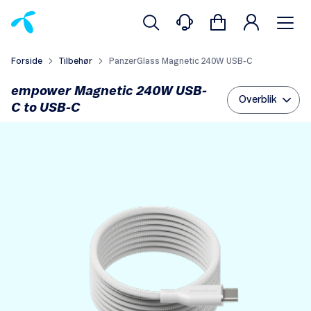
Forside
Tilbehør
PanzerGlass Magnetic 240W USB-C
empower Magnetic 240W USB-
Overblik
C to USB-C