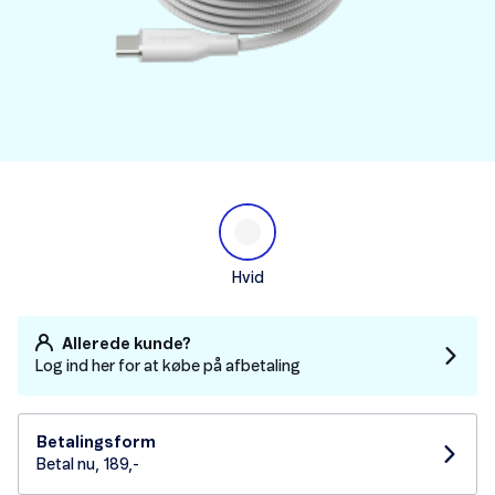
Hvid
Allerede kunde?
Log ind her for at købe på afbetaling
Betalingsform
Betal nu, 189,-