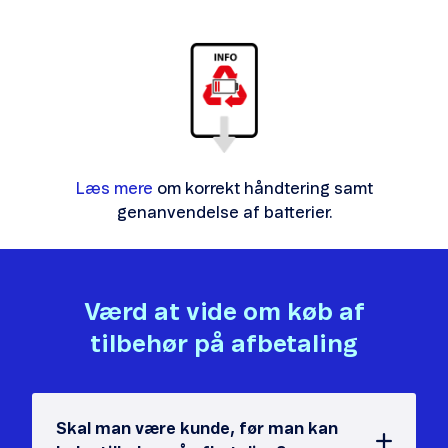
Læs mere
om korrekt håndtering samt
genanvendelse af batterier.
Værd at vide om køb af
tilbehør på afbetaling
Skal man være kunde, før man kan