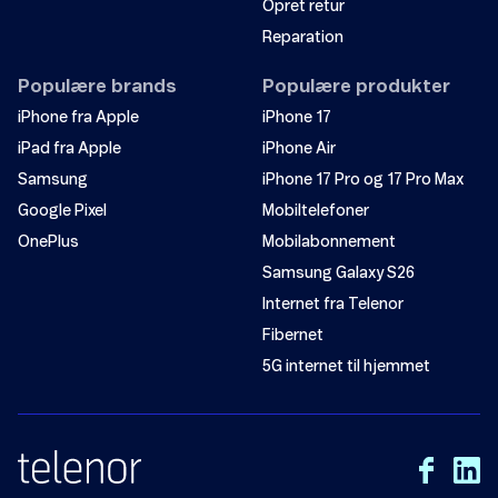
Opret retur
Reparation
Populære brands
Populære produkter
iPhone fra Apple
iPhone 17
iPad fra Apple
iPhone Air
Samsung
iPhone 17 Pro og 17 Pro Max
Google Pixel
Mobiltelefoner
OnePlus
Mobilabonnement
Samsung Galaxy S26
Internet fra Telenor
Fibernet
5G internet til hjemmet