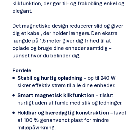
klikfunktion, der gør til- og frakobling enkel og
elegant.
Det magnetiske design reducerer slid og giver
dig et kabel, der holder længere. Den ekstra
længde på 1,5 meter giver dig frihed til at
oplade og bruge dine enheder samtidig –
uanset hvor du befinder dig.
Fordele
:
Stabil og hurtig opladning
– op til 240 W
sikrer effektiv strøm til alle dine enheder.
Smart magnetisk klikfunktion
– tilslut
hurtigt uden at fumle med stik og ledninger.
Holdbar og bæredygtig konstruktion
– lavet
af 100 % genanvendt plast for mindre
miljøpåvirkning.