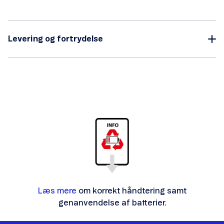
Levering og fortrydelse
Læs mere
om korrekt håndtering samt
genanvendelse af batterier.