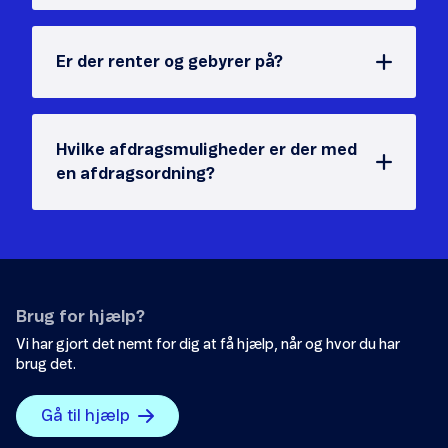
Er der renter og gebyrer på?
Hvilke afdragsmuligheder er der med
en afdragsordning?
Brug for hjælp?
Vi har gjort det nemt for dig at få hjælp, når og hvor du har
brug det.
Gå til hjælp