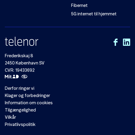
Fibernet
5G internet til hjemmet
Frederikskaj 8
2450 København SV
CVR: 19433692
Derfor ringer vi
Klager og forbedringer
Information om cookies
Tilgængelighed
Vilkår
Privatlivspolitik