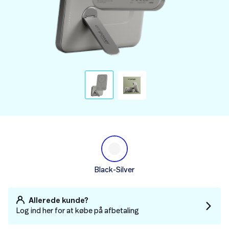
Black-Silver
Allerede kunde?
Log ind her for at købe på afbetaling