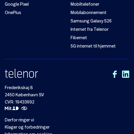
Google Pixel
Mobiltelefoner
OnePlus
Mobilabonnement
Samsung Galaxy S26
Internet fra Telenor
Fibernet
5G internet til hjemmet
Frederikskaj 8
2450 København SV
CVR: 19433692
Derfor ringer vi
Klager og forbedringer