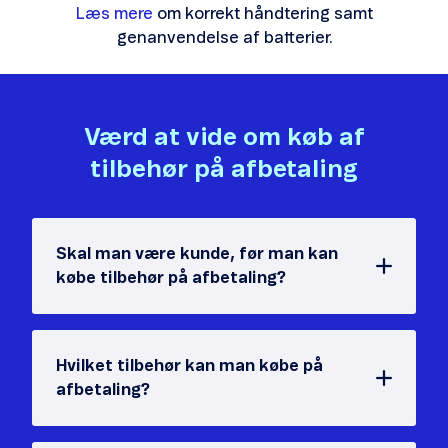
Læs mere
om korrekt håndtering samt
genanvendelse af batterier.
Værd at vide om køb af
tilbehør på afbetaling
Skal man være kunde, før man kan
købe tilbehør på afbetaling?
Hvilket tilbehør kan man købe på
afbetaling?