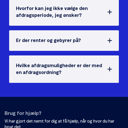
Hvorfor kan jeg ikke vælge den
afdragsperiode, jeg ønsker?
Er der renter og gebyrer på?
Hvilke afdragsmuligheder er der med
en afdragsordning?
Brug for hjælp?
Vi har gjort det nemt for dig at få hjælp, når og hvor du har
brug det.