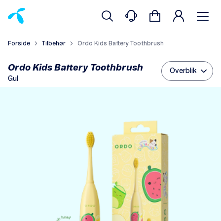
Forside
Tilbehør
Ordo Kids Battery Toothbrush
Ordo Kids Battery Toothbrush
Overblik
Gul