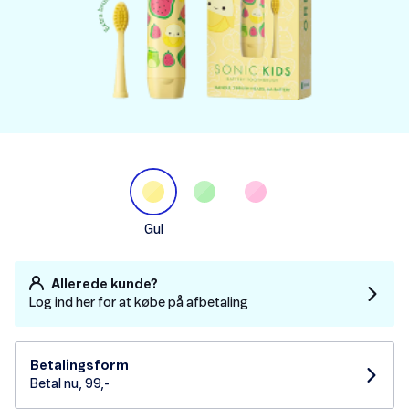
Gul
Allerede kunde?
Log ind her for at købe på afbetaling
Betalingsform
Betal nu, 99,-