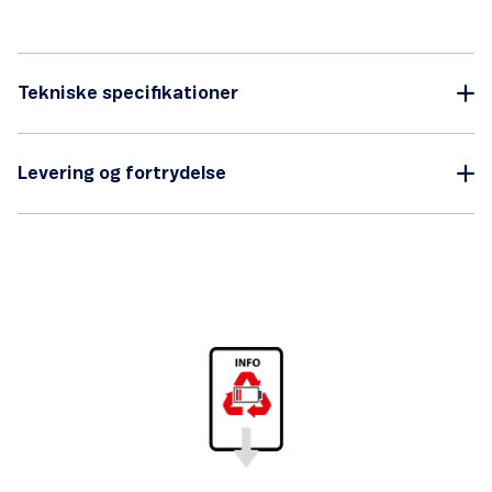
Tekniske specifikationer
Levering og fortrydelse