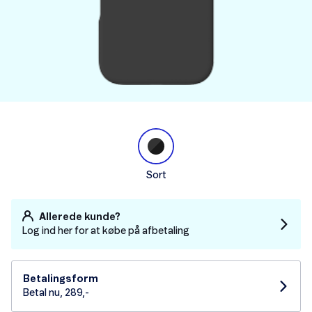
Sort
Allerede kunde?
Log ind her for at købe på afbetaling
Betalingsform
Betal nu, 289,-