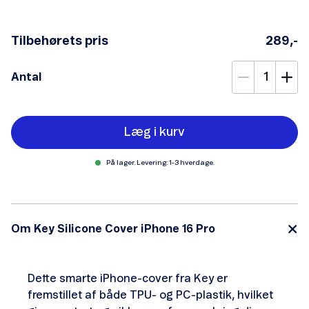
Tilbehørets pris
289,-
Antal
Læg i kurv
På lager. Levering: 1-3 hverdage.
Om Key Silicone Cover iPhone 16 Pro
Dette smarte iPhone-cover fra Key er
fremstillet af både TPU- og PC-plastik, hvilket