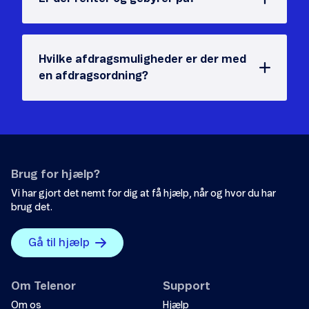
Hvilke afdragsmuligheder er der med
en afdragsordning?
Brug for hjælp?
Vi har gjort det nemt for dig at få hjælp, når og hvor du har
brug det.
Gå til hjælp
Om Telenor
Support
Om os
Hjælp