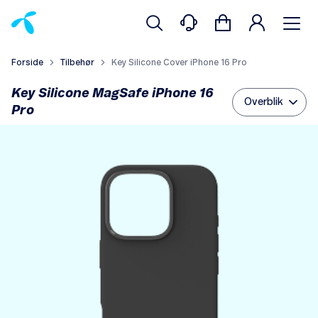
Forside
Tilbehør
Key Silicone Cover iPhone 16 Pro
Key Silicone MagSafe iPhone 16
Overblik
Pro