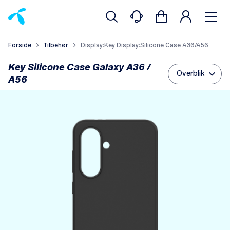
Forside
Tilbehør
Display:Key Display:Silicone Case A36/A56
Key Silicone Case Galaxy A36 /
Overblik
A56