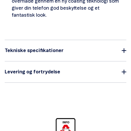
overflade gennem en ny coating teknologi som
giver din telefon god beskyttelse og et
fantastisk look.
Tekniske specifikationer
Levering og fortrydelse