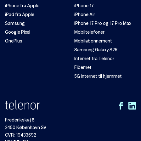
iPhone fra Apple
iPhone 17
iPad fra Apple
iPhone Air
Samsung
iPhone 17 Pro og 17 Pro Max
Google Pixel
Mobiltelefoner
OnePlus
Mobilabonnement
Samsung Galaxy S26
Internet fra Telenor
Fibernet
5G internet til hjemmet
Frederikskaj 8
2450 København SV
CVR: 19433692