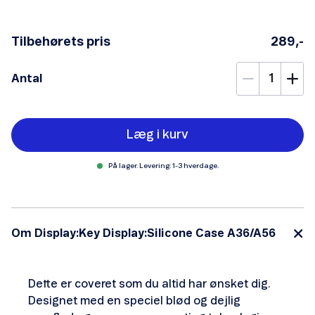
Tilbehørets pris
289,-
Antal
Læg i kurv
På lager. Levering: 1-3 hverdage.
Om Display:Key Display:Silicone Case A36/A56
Dette er coveret som du altid har ønsket dig.
Designet med en speciel blød og dejlig