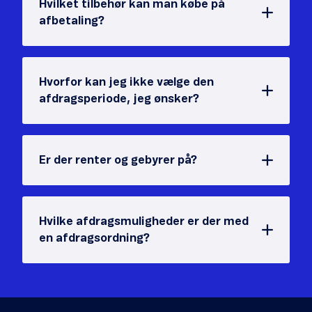
Hvilket tilbehør kan man købe på
afbetaling?
Hvorfor kan jeg ikke vælge den
afdragsperiode, jeg ønsker?
Er der renter og gebyrer på?
Hvilke afdragsmuligheder er der med
en afdragsordning?