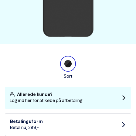
Sort
Allerede kunde?
Log ind her for at købe på afbetaling
Betalingsform
Betal nu, 289,-