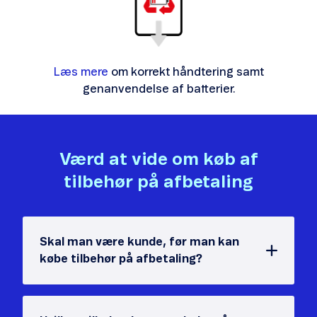
Læs mere
om korrekt håndtering samt
genanvendelse af batterier.
Værd at vide om køb af
tilbehør på afbetaling
Skal man være kunde, før man kan
købe tilbehør på afbetaling?