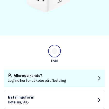
Hvid
Allerede kunde?
Log ind her for at købe på afbetaling
Betalingsform
Betal nu, 99,-