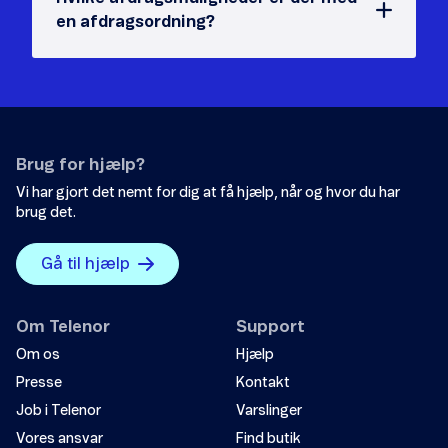
en afdragsordning?
Brug for hjælp?
Vi har gjort det nemt for dig at få hjælp, når og hvor du har
brug det.
Gå til hjælp
Om Telenor
Support
Om os
Hjælp
Presse
Kontakt
Job i Telenor
Varslinger
Vores ansvar
Find butik