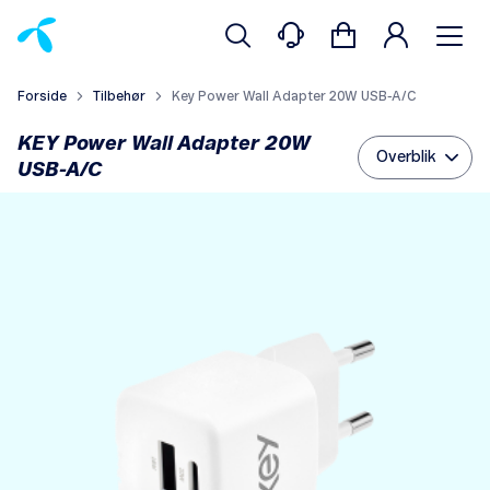
Forside
Tilbehør
Key Power Wall Adapter 20W USB-A/C
KEY Power Wall Adapter 20W
Overblik
USB-A/C