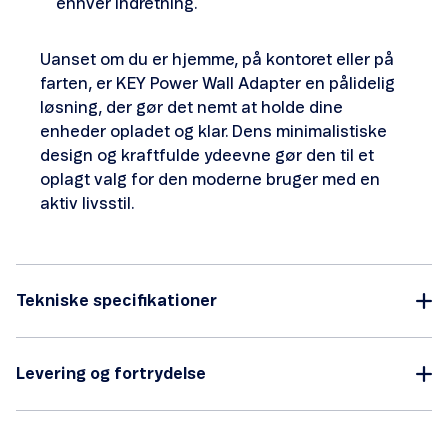
enhver indretning.
Uanset om du er hjemme, på kontoret eller på
farten, er KEY Power Wall Adapter en pålidelig
løsning, der gør det nemt at holde dine
enheder opladet og klar. Dens minimalistiske
design og kraftfulde ydeevne gør den til et
oplagt valg for den moderne bruger med en
aktiv livsstil.
Tekniske specifikationer
Levering og fortrydelse