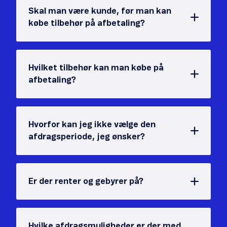
Skal man være kunde, før man kan
købe tilbehør på afbetaling?
Hvilket tilbehør kan man købe på
afbetaling?
Hvorfor kan jeg ikke vælge den
afdragsperiode, jeg ønsker?
Er der renter og gebyrer på?
Hvilke afdragsmuligheder er der med