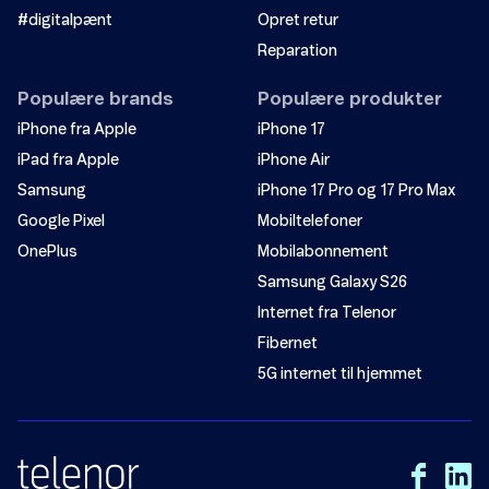
#digitalpænt
Opret retur
Reparation
Populære brands
Populære produkter
iPhone fra Apple
iPhone 17
iPad fra Apple
iPhone Air
Samsung
iPhone 17 Pro og 17 Pro Max
Google Pixel
Mobiltelefoner
OnePlus
Mobilabonnement
Samsung Galaxy S26
Internet fra Telenor
Fibernet
5G internet til hjemmet