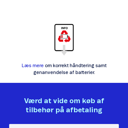
Læs mere
om korrekt håndtering samt
genanvendelse af batterier.
Værd at vide om køb af
tilbehør på afbetaling