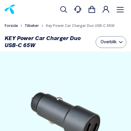
Forside
Tilbehør
Key Power Car Charger Duo USB-C 65W
KEY Power Car Charger Duo
Overblik
USB-C 65W