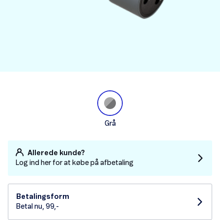
Grå
Allerede kunde?
Log ind her for at købe på afbetaling
Betalingsform
Betal nu, 99,-