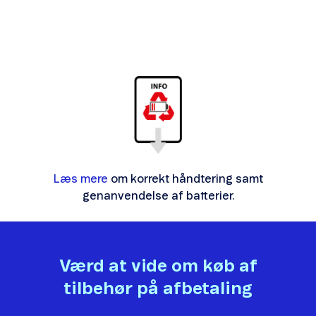
Læs mere
om korrekt håndtering samt
genanvendelse af batterier.
Værd at vide om køb af
tilbehør på afbetaling