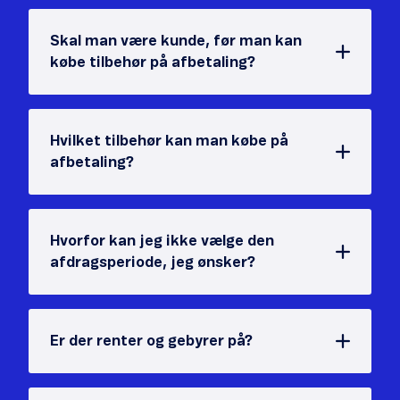
Skal man være kunde, før man kan
købe tilbehør på afbetaling?
Hvilket tilbehør kan man købe på
afbetaling?
Hvorfor kan jeg ikke vælge den
afdragsperiode, jeg ønsker?
Er der renter og gebyrer på?