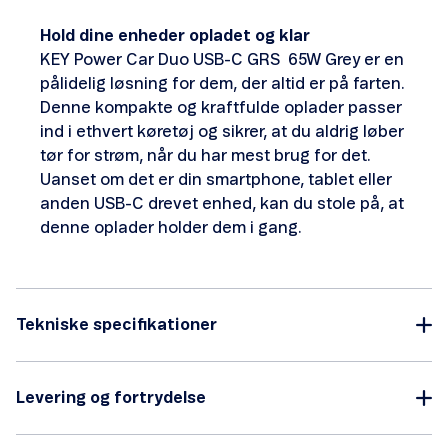
Hold dine enheder opladet og klar
KEY Power Car Duo USB-C GRS 65W Grey er en
pålidelig løsning for dem, der altid er på farten.
Denne kompakte og kraftfulde oplader passer
ind i ethvert køretøj og sikrer, at du aldrig løber
tør for strøm, når du har mest brug for det.
Uanset om det er din smartphone, tablet eller
anden USB-C drevet enhed, kan du stole på, at
denne oplader holder dem i gang.
Tekniske specifikationer
Levering og fortrydelse