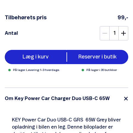
Tilbehørets pris
99,-
Antal
Læg i kurv
Reserver i butik
På lager. Levering: 1-3 hverdage.
På lager i 35 butikker
Om Key Power Car Charger Duo USB-C 65W
KEY Power Car Duo USB-C GRS 65W Grey bliver
opladning i bilen en leg. Denne biloplader er