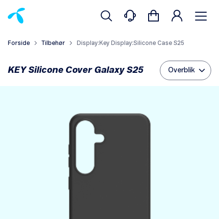
Forside
Tilbehør
Display:Key Display:Silicone Case S25
KEY Silicone Cover Galaxy S25
Overblik