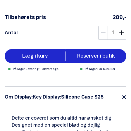
Tilbehørets pris
289,-
Antal
Læg i kurv
Reserver i butik
På lager. Levering: 1-3 hverdage.
På lager i 34 butikker
Om Display:Key Display:Silicone Case S25
Dette er coveret som du altid har ønsket dig.
Designet med en speciel blød og dejlig