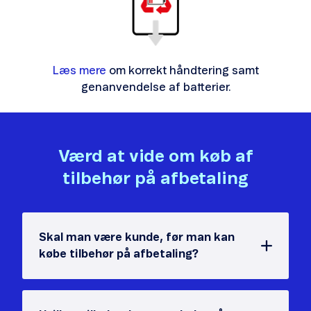
Læs mere
om korrekt håndtering samt
genanvendelse af batterier.
Værd at vide om køb af
tilbehør på afbetaling
Skal man være kunde, før man kan
købe tilbehør på afbetaling?