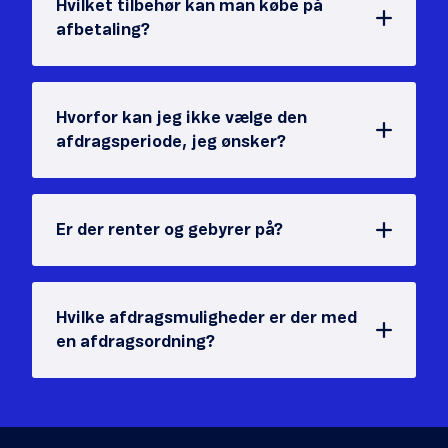
Hvilket tilbehør kan man købe på
afbetaling?
Hvorfor kan jeg ikke vælge den
afdragsperiode, jeg ønsker?
Er der renter og gebyrer på?
Hvilke afdragsmuligheder er der med
en afdragsordning?