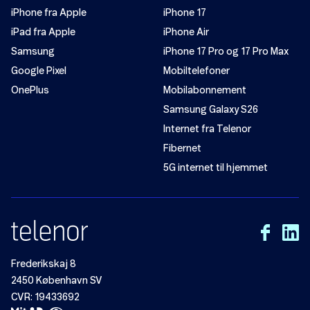
iPhone fra Apple
iPhone 17
iPad fra Apple
iPhone Air
Samsung
iPhone 17 Pro og 17 Pro Max
Google Pixel
Mobiltelefoner
OnePlus
Mobilabonnement
Samsung Galaxy S26
Internet fra Telenor
Fibernet
5G internet til hjemmet
Frederikskaj 8
2450 København SV
CVR: 19433692