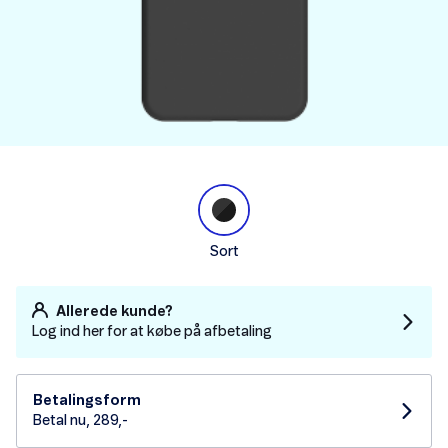
Sort
Allerede kunde?
Log ind her for at købe på afbetaling
Betalingsform
Betal nu, 289,-