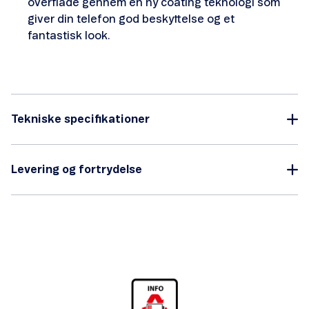
overflade gennem en ny coating teknologi som
giver din telefon god beskyttelse og et
fantastisk look.
Tekniske specifikationer
Levering og fortrydelse