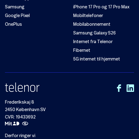
Samsung
iPhone 17 Pro og 17 Pro Max
Google Pixel
Mobiltelefoner
OnePlus
Mobilabonnement
Samsung Galaxy S26
Internet fra Telenor
Fibernet
5G internet til hjemmet
Frederikskaj 8
2450 København SV
CVR: 19433692
Derfor ringer vi