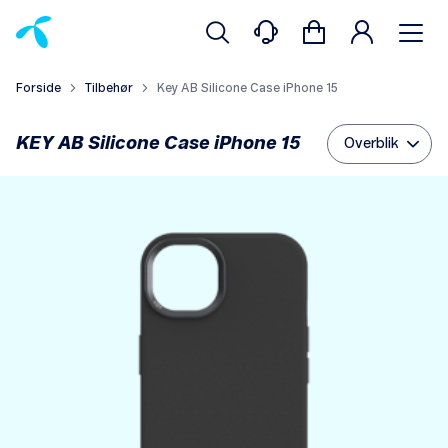
Forside
Tilbehør
Key AB Silicone Case iPhone 15
KEY AB Silicone Case iPhone 15
Overblik