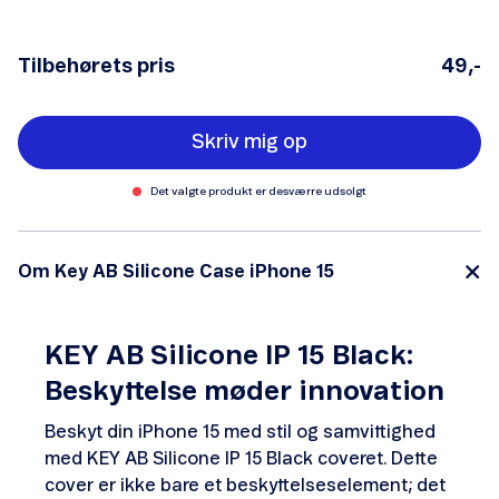
Tilbehørets pris
49,-
Skriv mig op
Det valgte produkt er desværre udsolgt
Om Key AB Silicone Case iPhone 15
KEY AB Silicone IP 15 Black:
Beskyttelse møder innovation
Beskyt din iPhone 15 med stil og samvittighed
med KEY AB Silicone IP 15 Black coveret. Dette
cover er ikke bare et beskyttelseselement; det