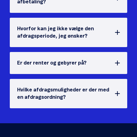
afbetaling?
Hvorfor kan jeg ikke vælge den
afdragsperiode, jeg ønsker?
Er der renter og gebyrer på?
Hvilke afdragsmuligheder er der med
en afdragsordning?