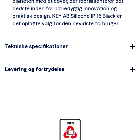
planeten med et cover, der repræsenterer det
bedste inden for bæredygtig innovation og
praktisk design. KEY AB Silicone IP 15 Black er
det oplagte valg for den bevidste forbruger.
Tekniske specifikationer
Levering og fortrydelse