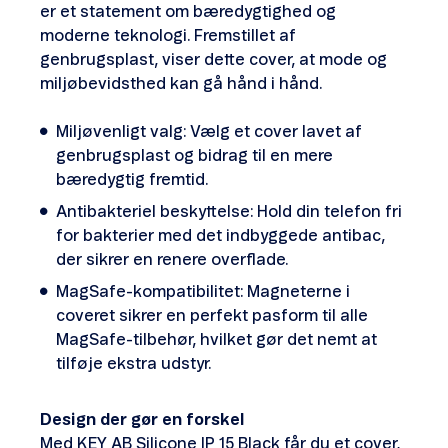
er et statement om bæredygtighed og
moderne teknologi. Fremstillet af
genbrugsplast, viser dette cover, at mode og
miljøbevidsthed kan gå hånd i hånd.
Miljøvenligt valg: Vælg et cover lavet af
genbrugsplast og bidrag til en mere
bæredygtig fremtid.
Antibakteriel beskyttelse: Hold din telefon fri
for bakterier med det indbyggede antibac,
der sikrer en renere overflade.
MagSafe-kompatibilitet: Magneterne i
coveret sikrer en perfekt pasform til alle
MagSafe-tilbehør, hvilket gør det nemt at
tilføje ekstra udstyr.
Design der gør en forskel
Med KEY AB Silicone IP 15 Black får du et cover,