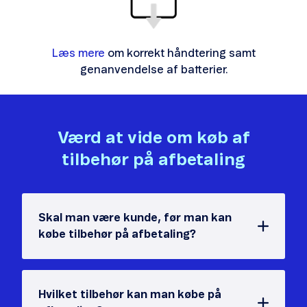
Læs mere
om korrekt håndtering samt
genanvendelse af batterier.
Værd at vide om køb af
tilbehør på afbetaling
Skal man være kunde, før man kan
købe tilbehør på afbetaling?
Hvilket tilbehør kan man købe på