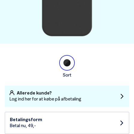
Sort
Allerede kunde?
Log ind her for at købe på afbetaling
Betalingsform
Betal nu, 49,-