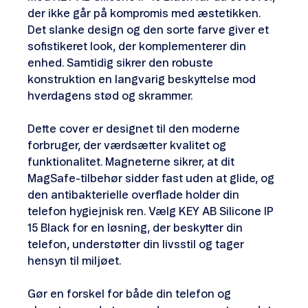
der ikke går på kompromis med æstetikken.
Det slanke design og den sorte farve giver et
sofistikeret look, der komplementerer din
enhed. Samtidig sikrer den robuste
konstruktion en langvarig beskyttelse mod
hverdagens stød og skrammer.
Dette cover er designet til den moderne
forbruger, der værdsætter kvalitet og
funktionalitet. Magneterne sikrer, at dit
MagSafe-tilbehør sidder fast uden at glide, og
den antibakterielle overflade holder din
telefon hygiejnisk ren. Vælg KEY AB Silicone IP
15 Black for en løsning, der beskytter din
telefon, understøtter din livsstil og tager
hensyn til miljøet.
Gør en forskel for både din telefon og