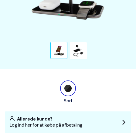
Sort
Allerede kunde?
Log ind her for at købe på afbetaling