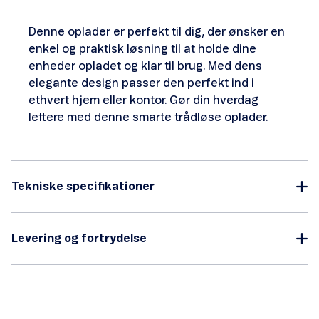
Denne oplader er perfekt til dig, der ønsker en
enkel og praktisk løsning til at holde dine
enheder opladet og klar til brug. Med dens
elegante design passer den perfekt ind i
ethvert hjem eller kontor. Gør din hverdag
lettere med denne smarte trådløse oplader.
Tekniske specifikationer
Levering og fortrydelse