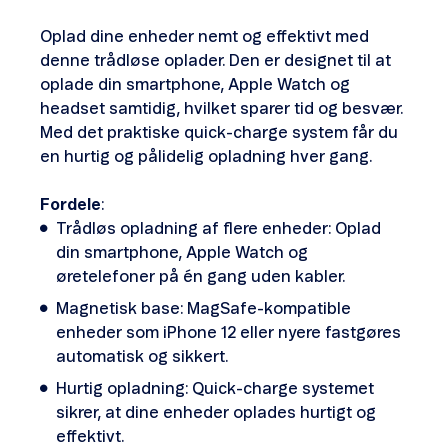
Oplad dine enheder nemt og effektivt med
denne trådløse oplader. Den er designet til at
oplade din smartphone, Apple Watch og
headset samtidig, hvilket sparer tid og besvær.
Med det praktiske quick-charge system får du
en hurtig og pålidelig opladning hver gang.
Fordele
:
Trådløs opladning af flere enheder: Oplad
din smartphone, Apple Watch og
øretelefoner på én gang uden kabler.
Magnetisk base: MagSafe-kompatible
enheder som iPhone 12 eller nyere fastgøres
automatisk og sikkert.
Hurtig opladning: Quick-charge systemet
sikrer, at dine enheder oplades hurtigt og
effektivt.