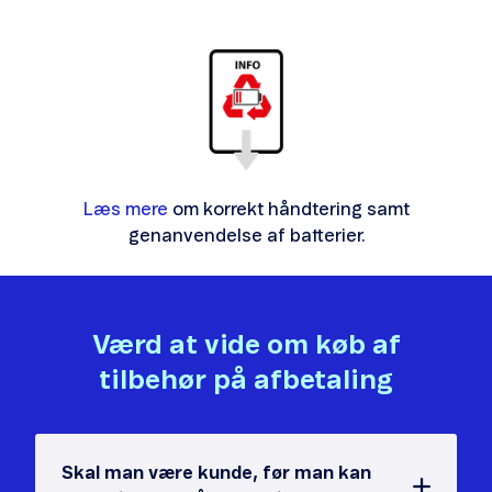
Læs mere
om korrekt håndtering samt
genanvendelse af batterier.
Værd at vide om køb af
tilbehør på afbetaling
Skal man være kunde, før man kan