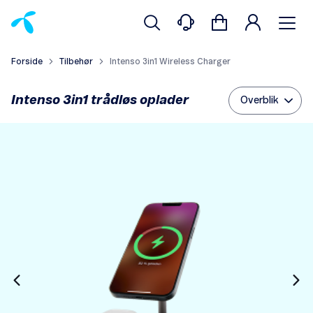
Forside
Tilbehør
Intenso 3in1 Wireless Charger
Intenso 3in1 trådløs oplader
Overblik