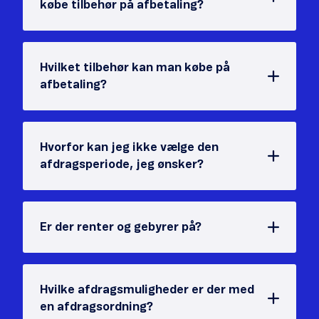
købe tilbehør på afbetaling?
Hvilket tilbehør kan man købe på
afbetaling?
Hvorfor kan jeg ikke vælge den
afdragsperiode, jeg ønsker?
Er der renter og gebyrer på?
Hvilke afdragsmuligheder er der med
en afdragsordning?