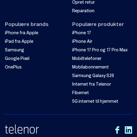
Opret retur
Reparation
Populære brands
Populære produkter
iPhone fra Apple
iPhone 17
iPad fra Apple
iPhone Air
Samsung
iPhone 17 Pro og 17 Pro Max
Google Pixel
Mobiltelefoner
OnePlus
Mobilabonnement
Samsung Galaxy S26
Internet fra Telenor
Fibernet
5G internet til hjemmet