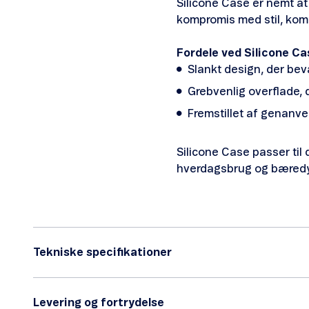
Silicone Case er nemt at 
kompromis med stil, komfo
Fordele ved Silicone Ca
Slankt design, der bev
Grebvenlig overflade,
Fremstillet af genanve
Silicone Case passer til
hverdagsbrug og bæredy
Tekniske specifikationer
Levering og fortrydelse