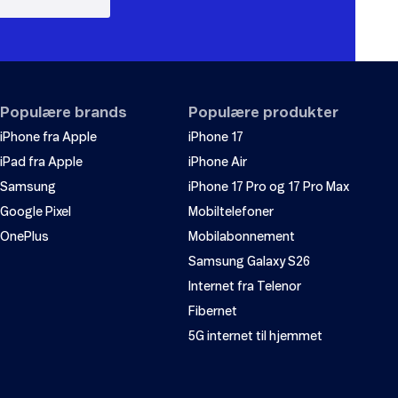
Populære brands
Populære produkter
iPhone fra Apple
iPhone 17
iPad fra Apple
iPhone Air
Samsung
iPhone 17 Pro og 17 Pro Max
Google Pixel
Mobiltelefoner
OnePlus
Mobilabonnement
Samsung Galaxy S26
Internet fra Telenor
Fibernet
5G internet til hjemmet