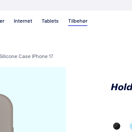
er
Internet
Tablets
Tilbehør
Silicone Case IPhone 17
Hold