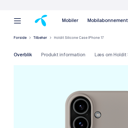
Mobiler
Mobilabonnement
Forside
Tilbehør
Holdit Silicone Case IPhone 17
Overblik
Produkt information
Læs om Holdit 