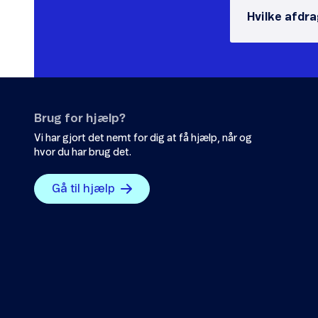
Hvilke afdr
Brug for hjælp?
Vi har gjort det nemt for dig at få hjælp, når og
hvor du har brug det.
Gå til hjælp