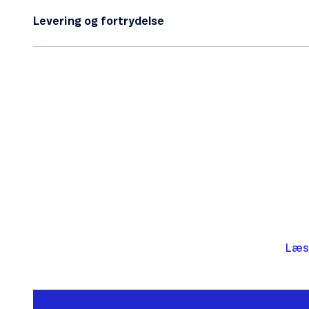
Levering og fortrydelse
Læs