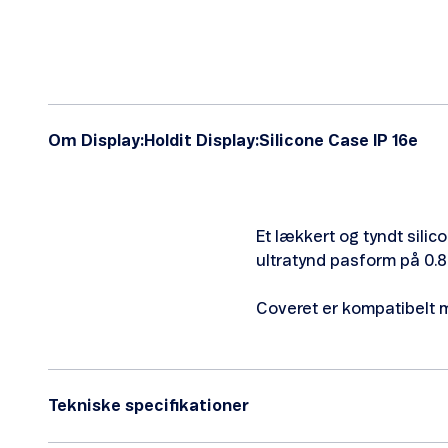
Om Display:Holdit Display:Silicone Case IP 16e
Et lækkert og tyndt silic
ultratynd pasform på 0.
Coveret er kompatibelt 
Tekniske specifikationer