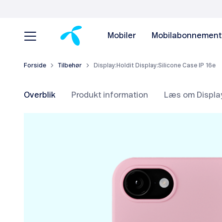
Mobiler
Mobilabonnement
Forside
Tilbehør
Display:Holdit Display:Silicone Case IP 16e
Overblik
Produkt information
Læs om Display: