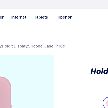
er
Internet
Tablets
Tilbehør
Holdit Display:Silicone Case IP 16e
Hold