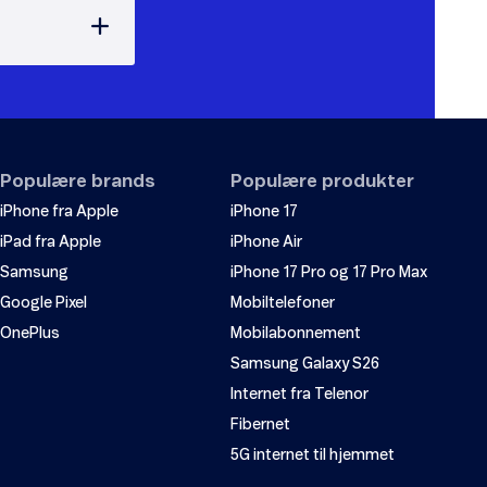
Populære brands
Populære produkter
iPhone fra Apple
iPhone 17
iPad fra Apple
iPhone Air
Samsung
iPhone 17 Pro og 17 Pro Max
Google Pixel
Mobiltelefoner
OnePlus
Mobilabonnement
Samsung Galaxy S26
Internet fra Telenor
Fibernet
5G internet til hjemmet