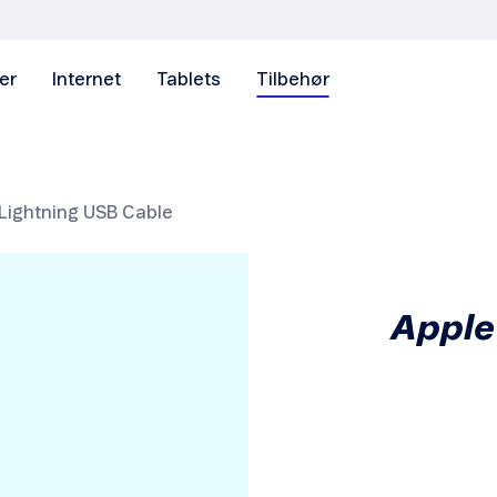
er
Internet
Tablets
Tilbehør
Lightning USB Cable
Apple