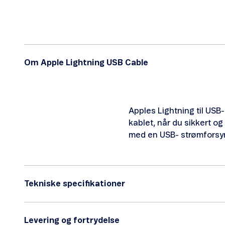
Om Apple Lightning USB Cable
Apples Lightning til USB-
kablet, når du sikkert o
med en USB- strømforsyn
Tekniske specifikationer
Levering og fortrydelse