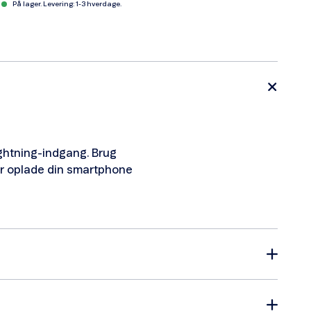
På lager. Levering: 1-3 hverdage.
Lightning-indgang. Brug
ler oplade din smartphone