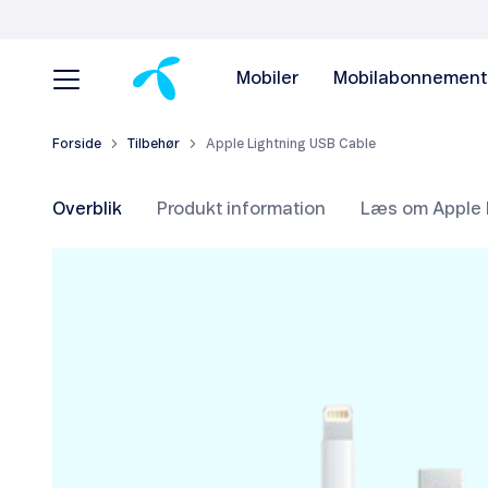
Mobiler
Mobilabonnement
Forside
Tilbehør
Apple Lightning USB Cable
Overblik
Produkt information
Læs om Apple 